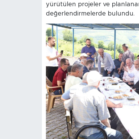
yürütülen projeler ve planlana
değerlendirmelerde bulundu.