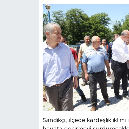
Sandıkçı, ilçede kardeşlik iklimi