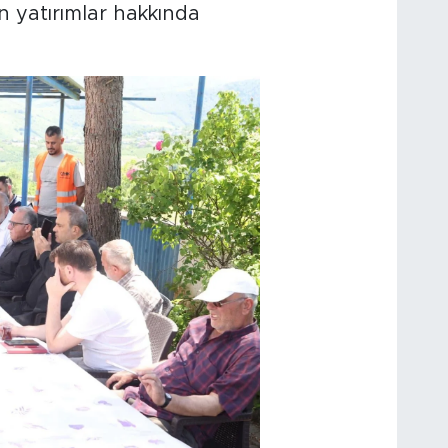
n yatırımlar hakkında