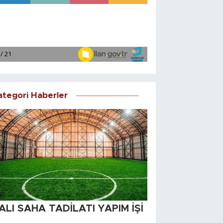
ategori Haberler
ALI SAHA TADİLATI YAPIM İŞİ