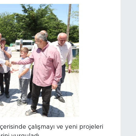
 içerisinde çalışmayı ve yeni projeleri