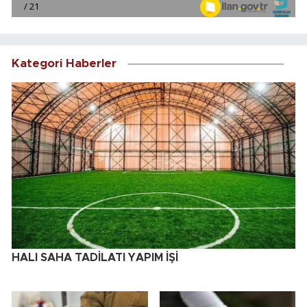
Kategori Haberler
HALI SAHA TADİLATI YAPIM İŞİ