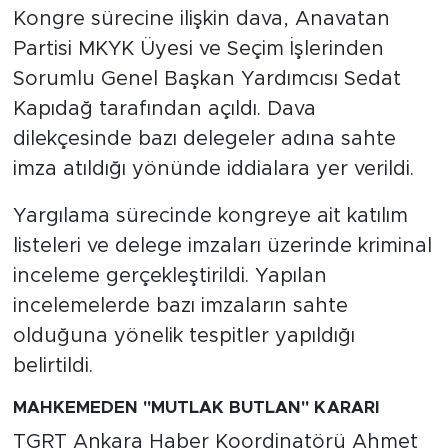
Kongre sürecine ilişkin dava, Anavatan
Partisi MKYK Üyesi ve Seçim İşlerinden
Sorumlu Genel Başkan Yardımcısı Sedat
Kapıdağ tarafından açıldı. Dava
dilekçesinde bazı delegeler adına sahte
imza atıldığı yönünde iddialara yer verildi.
Yargılama sürecinde kongreye ait katılım
listeleri ve delege imzaları üzerinde kriminal
inceleme gerçekleştirildi. Yapılan
incelemelerde bazı imzaların sahte
olduğuna yönelik tespitler yapıldığı
belirtildi.
MAHKEMEDEN "MUTLAK BUTLAN" KARARI
TGRT Ankara Haber Koordinatörü Ahmet