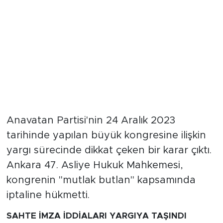
Anavatan Partisi'nin 24 Aralık 2023
tarihinde yapılan büyük kongresine ilişkin
yargı sürecinde dikkat çeken bir karar çıktı.
Ankara 47. Asliye Hukuk Mahkemesi,
kongrenin "mutlak butlan" kapsamında
iptaline hükmetti.
SAHTE İMZA İDDİALARI YARGIYA TAŞINDI