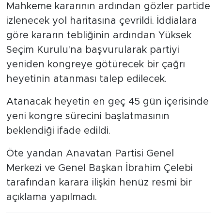
Mahkeme kararının ardından gözler partide
izlenecek yol haritasına çevrildi. İddialara
göre kararın tebliğinin ardından Yüksek
Seçim Kurulu'na başvurularak partiyi
yeniden kongreye götürecek bir çağrı
heyetinin atanması talep edilecek.
Atanacak heyetin en geç 45 gün içerisinde
yeni kongre sürecini başlatmasının
beklendiği ifade edildi.
Öte yandan Anavatan Partisi Genel
Merkezi ve Genel Başkan İbrahim Çelebi
tarafından karara ilişkin henüz resmi bir
açıklama yapılmadı.