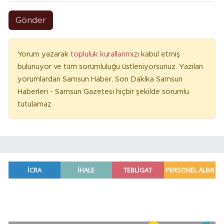
Gönder
Yorum yazarak
topluluk kurallarımızı
kabul etmiş
bulunuyor ve tüm sorumluluğu üstleniyorsunuz. Yazılan
yorumlardan Samsun Haber, Son Dakika Samsun
Haberleri - Samsun Gazetesi hiçbir şekilde sorumlu
tutulamaz.