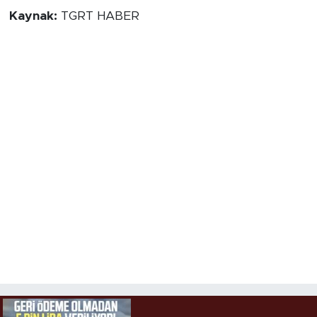
Kaynak:
TGRT HABER