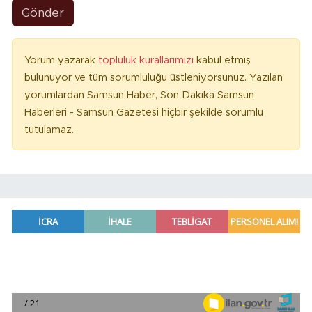
Gönder
Yorum yazarak
topluluk kurallarımızı
kabul etmiş
bulunuyor ve tüm sorumluluğu üstleniyorsunuz. Yazılan
yorumlardan Samsun Haber, Son Dakika Samsun
Haberleri - Samsun Gazetesi hiçbir şekilde sorumlu
tutulamaz.