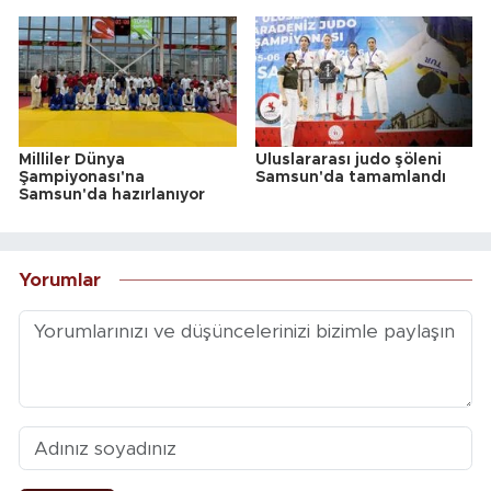
Milliler Dünya
Uluslararası judo şöleni
Şampiyonası'na
Samsun'da tamamlandı
Samsun'da hazırlanıyor
Yorumlar