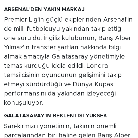
ARSENAL'DEN YAKIN MARKAJ
Premier Lig'in güçlü ekiplerinden Arsenal'in
de milli futbolcuyu yakından takip ettiği
öne sürüldü. İngiliz kulübünün, Barış Alper
Yılmaz'ın transfer şartları hakkında bilgi
almak amacıyla Galatasaray yönetimiyle
temas kurduğu iddia edildi. Londra
temsilcisinin oyuncunun gelişimini takip
etmeyi sürdürdüğü ve Dünya Kupası
performansını da yakından izleyeceği
konuşuluyor.
GALATASARAY'IN BEKLENTİSİ YÜKSEK
Sarı-kırmızılı yönetimin, takımın önemli
parçalarından biri haline gelen Barış Alper