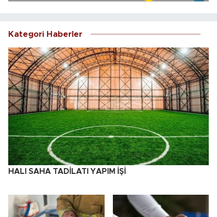
Kategori Haberler
HALI SAHA TADİLATI YAPIM İŞİ