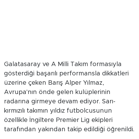
Galatasaray ve A Milli Takım formasıyla
gösterdiği başarılı performansla dikkatleri
üzerine çeken Barış Alper Yılmaz,
Avrupa'nın önde gelen kulüplerinin
radarına girmeye devam ediyor. Sarı-
kırmızılı takımın yıldız futbolcusunun
özellikle İngiltere Premier Lig ekipleri
tarafından yakından takip edildiği öğrenildi.