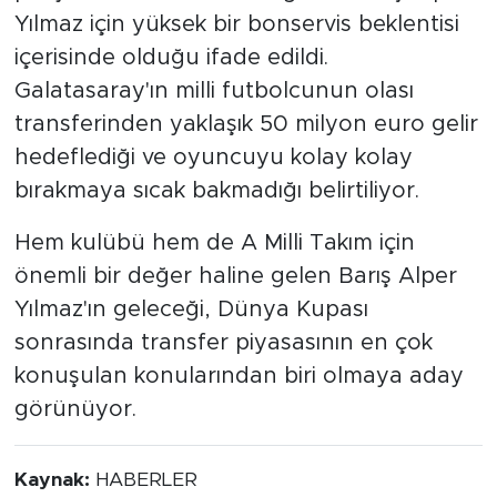
Yılmaz için yüksek bir bonservis beklentisi
içerisinde olduğu ifade edildi.
Galatasaray'ın milli futbolcunun olası
transferinden yaklaşık 50 milyon euro gelir
hedeflediği ve oyuncuyu kolay kolay
bırakmaya sıcak bakmadığı belirtiliyor.
Hem kulübü hem de A Milli Takım için
önemli bir değer haline gelen Barış Alper
Yılmaz'ın geleceği, Dünya Kupası
sonrasında transfer piyasasının en çok
konuşulan konularından biri olmaya aday
görünüyor.
Kaynak:
HABERLER