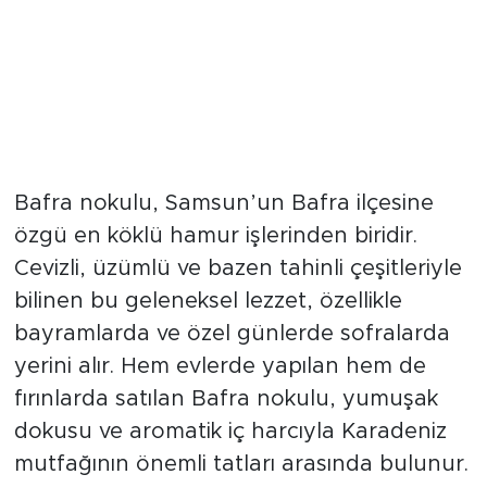
Bafra nokulu, Samsun’un Bafra ilçesine
özgü en köklü hamur işlerinden biridir.
Cevizli, üzümlü ve bazen tahinli çeşitleriyle
bilinen bu geleneksel lezzet, özellikle
bayramlarda ve özel günlerde sofralarda
yerini alır. Hem evlerde yapılan hem de
fırınlarda satılan Bafra nokulu, yumuşak
dokusu ve aromatik iç harcıyla Karadeniz
mutfağının önemli tatları arasında bulunur.