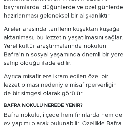
bayramlarda, düğünlerde ve özel günlerde
hazırlanması geleneksel bir alışkanlıktır.
Aileler arasında tariflerin kuşaktan kuşağa
aktarılması, bu lezzetin yaşatılmasını sağlar.
Yerel kültür araştırmalarında nokulun
Bafra’nın sosyal yaşamında önemli bir yere
sahip olduğu ifade edilir.
Ayrıca misafirlere ikram edilen özel bir
lezzet olması nedeniyle misafirperverliğin
de bir simgesi olarak görülür.
BAFRA NOKULU NEREDE YENİR?
Bafra nokulu, ilçede hem fırınlarda hem de
ev yapımı olarak bulunabilir. Özellikle Bafra