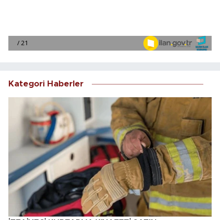
Kategori Haberler