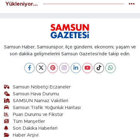
Yükleniyor...
Samsun Haber, Samsunspor, ilçe gündemi, ekonomi, yaşam ve
son dakika gelişmelerini Samsun Gazetesi’nde takip edin.
Samsun Nöbetçi Eczaneler
Samsun Hava Durumu
SAMSUN Namaz Vakitleri
Samsun Trafik Yoğunluk Haritası
Puan Durumu ve Fikstür
Tüm Manşetler
Son Dakika Haberleri
Haber Arşivi