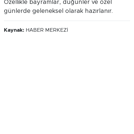
Özellikle bayramlar, düğünler ve özel
günlerde geleneksel olarak hazırlanır.
Kaynak:
HABER MERKEZİ