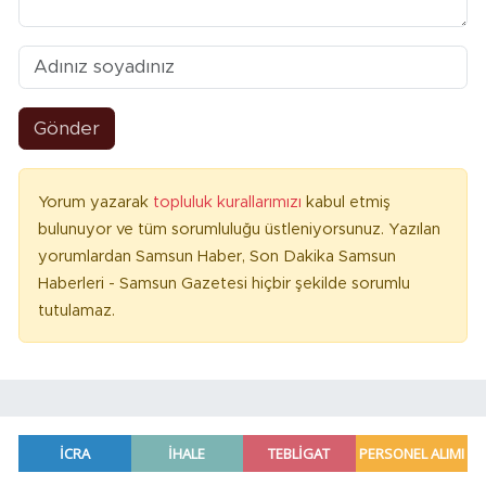
Gönder
Yorum yazarak
topluluk kurallarımızı
kabul etmiş
bulunuyor ve tüm sorumluluğu üstleniyorsunuz. Yazılan
yorumlardan Samsun Haber, Son Dakika Samsun
Haberleri - Samsun Gazetesi hiçbir şekilde sorumlu
tutulamaz.