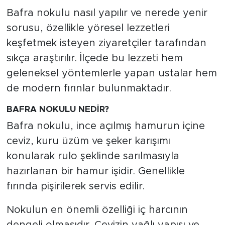
Bafra nokulu nasıl yapılır ve nerede yenir
sorusu, özellikle yöresel lezzetleri
keşfetmek isteyen ziyaretçiler tarafından
sıkça araştırılır. İlçede bu lezzeti hem
geleneksel yöntemlerle yapan ustalar hem
de modern fırınlar bulunmaktadır.
BAFRA NOKULU NEDİR?
Bafra nokulu, ince açılmış hamurun içine
ceviz, kuru üzüm ve şeker karışımı
konularak rulo şeklinde sarılmasıyla
hazırlanan bir hamur işidir. Genellikle
fırında pişirilerek servis edilir.
Nokulun en önemli özelliği iç harcının