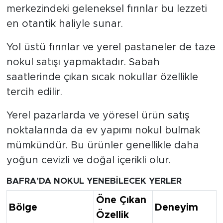
merkezindeki geleneksel fırınlar bu lezzeti
en otantik haliyle sunar.
Yol üstü fırınlar ve yerel pastaneler de taze
nokul satışı yapmaktadır. Sabah
saatlerinde çıkan sıcak nokullar özellikle
tercih edilir.
Yerel pazarlarda ve yöresel ürün satış
noktalarında da ev yapımı nokul bulmak
mümkündür. Bu ürünler genellikle daha
yoğun cevizli ve doğal içerikli olur.
BAFRA’DA NOKUL YENEBİLECEK YERLER
Öne Çıkan
Bölge
Deneyim
Özellik