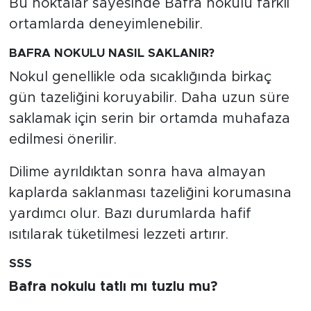
Bu noktalar sayesinde Bafra nokulu farklı
ortamlarda deneyimlenebilir.
BAFRA NOKULU NASIL SAKLANIR?
Nokul genellikle oda sıcaklığında birkaç
gün tazeliğini koruyabilir. Daha uzun süre
saklamak için serin bir ortamda muhafaza
edilmesi önerilir.
Dilime ayrıldıktan sonra hava almayan
kaplarda saklanması tazeliğini korumasına
yardımcı olur. Bazı durumlarda hafif
ısıtılarak tüketilmesi lezzeti artırır.
SSS
Bafra nokulu tatlı mı tuzlu mu?