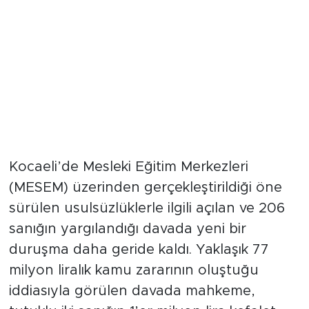
Kocaeli’de Mesleki Eğitim Merkezleri
(MESEM) üzerinden gerçekleştirildiği öne
sürülen usulsüzlüklerle ilgili açılan ve 206
sanığın yargılandığı davada yeni bir
duruşma daha geride kaldı. Yaklaşık 77
milyon liralık kamu zararının oluştuğu
iddiasıyla görülen davada mahkeme,