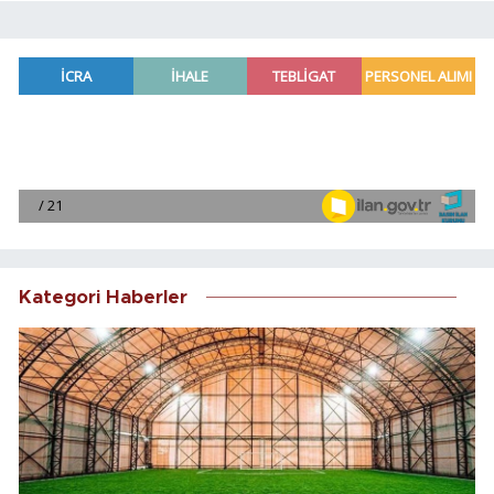
Kategori Haberler