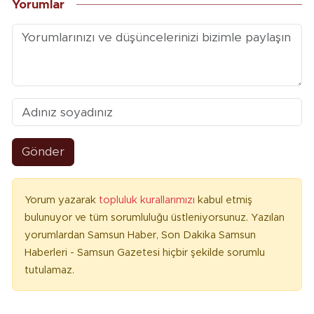
Yorumlar
Gönder
Yorum yazarak
topluluk kurallarımızı
kabul etmiş
bulunuyor ve tüm sorumluluğu üstleniyorsunuz. Yazılan
yorumlardan Samsun Haber, Son Dakika Samsun
Haberleri - Samsun Gazetesi hiçbir şekilde sorumlu
tutulamaz.