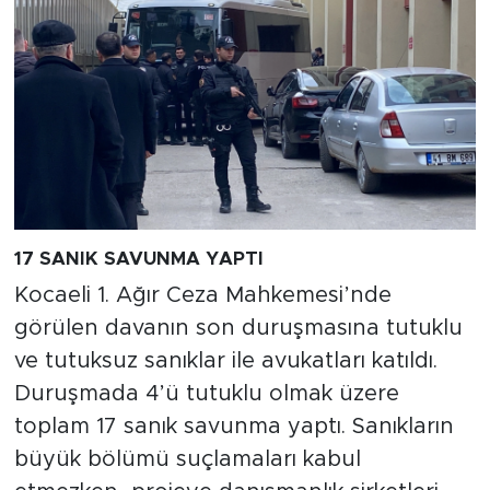
17 SANIK SAVUNMA YAPTI
Kocaeli 1. Ağır Ceza Mahkemesi’nde
görülen davanın son duruşmasına tutuklu
ve tutuksuz sanıklar ile avukatları katıldı.
Duruşmada 4’ü tutuklu olmak üzere
toplam 17 sanık savunma yaptı. Sanıkların
büyük bölümü suçlamaları kabul