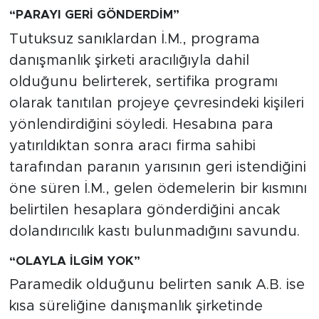
“PARAYI GERİ GÖNDERDİM”
Tutuksuz sanıklardan İ.M., programa
danışmanlık şirketi aracılığıyla dahil
olduğunu belirterek, sertifika programı
olarak tanıtılan projeye çevresindeki kişileri
yönlendirdiğini söyledi. Hesabına para
yatırıldıktan sonra aracı firma sahibi
tarafından paranın yarısının geri istendiğini
öne süren İ.M., gelen ödemelerin bir kısmını
belirtilen hesaplara gönderdiğini ancak
dolandırıcılık kastı bulunmadığını savundu.
“OLAYLA İLGİM YOK”
Paramedik olduğunu belirten sanık A.B. ise
kısa süreliğine danışmanlık şirketinde