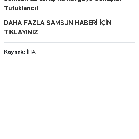
Tutuklandı!
DAHA FAZLA SAMSUN HABERİ İÇİN
TIKLAYINIZ
Kaynak:
İHA