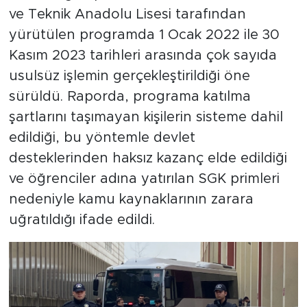
ve Teknik Anadolu Lisesi tarafından
yürütülen programda 1 Ocak 2022 ile 30
Kasım 2023 tarihleri arasında çok sayıda
usulsüz işlemin gerçekleştirildiği öne
sürüldü. Raporda, programa katılma
şartlarını taşımayan kişilerin sisteme dahil
edildiği, bu yöntemle devlet
desteklerinden haksız kazanç elde edildiği
ve öğrenciler adına yatırılan SGK primleri
nedeniyle kamu kaynaklarının zarara
uğratıldığı ifade edildi.