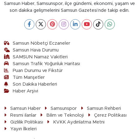
Samsun Haber, Samsunspor, ilçe gündemi, ekonomi, yaşam ve
son dakika gelişmelerini Samsun Gazetesi’nde takip edin.
Samsun Nöbetçi Eczaneler
Samsun Hava Durumu
SAMSUN Namaz Vakitleri
Samsun Trafik Yoğunluk Haritası
Puan Durumu ve Fikstür
Tüm Manşetler
Son Dakika Haberleri
Haber Arşivi
Samsun Haber
Samsunspor
Samsun Rehberi
Resmi ilanlar
Bilim ve Teknoloji
Çerez Politikası
Gizlilik Politikası
KVKK Aydınlatma Metni
Yayın İlkeleri