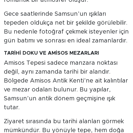
Gece saatlerinde Samsun’un ışıkları
tepeden oldukça net bir şekilde görülebilir.
Bu nedenle fotoğraf çekmek isteyenler için
gün batımı ve sonrası en ideal zamanlardır.
TARİHİ DOKU VE AMİSOS MEZARLARI
Amisos Tepesi sadece manzara noktası
değil, aynı zamanda tarihi bir alandır.
Bölgede Amisos Antik Kenti’ne ait kalıntılar
ve mezar odaları bulunur. Bu yapılar,
Samsun’un antik dönem geçmişine ışık
tutar.
Ziyaret sırasında bu tarihi alanları görmek
mümkündür. Bu yönüyle tepe, hem doğa