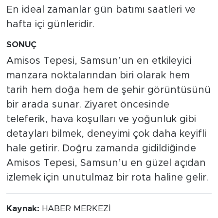
En ideal zamanlar gün batımı saatleri ve
hafta içi günleridir.
SONUÇ
Amisos Tepesi, Samsun’un en etkileyici
manzara noktalarından biri olarak hem
tarih hem doğa hem de şehir görüntüsünü
bir arada sunar. Ziyaret öncesinde
teleferik, hava koşulları ve yoğunluk gibi
detayları bilmek, deneyimi çok daha keyifli
hale getirir. Doğru zamanda gidildiğinde
Amisos Tepesi, Samsun’u en güzel açıdan
izlemek için unutulmaz bir rota haline gelir.
Kaynak:
HABER MERKEZİ