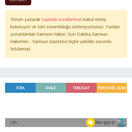
Yorum yazarak
topluluk kurallarımızı
kabul etmiş
bulunuyor ve tüm sorumluluğu üstleniyorsunuz. Yazılan
yorumlardan Samsun Haber, Son Dakika Samsun
Haberleri - Samsun Gazetesi hiçbir şekilde sorumlu
tutulamaz.