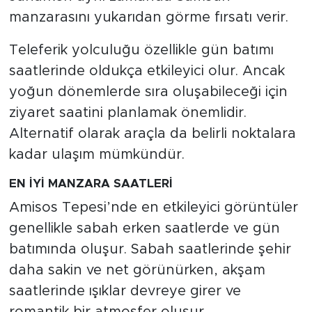
manzarasını yukarıdan görme fırsatı verir.
Teleferik yolculuğu özellikle gün batımı
saatlerinde oldukça etkileyici olur. Ancak
yoğun dönemlerde sıra oluşabileceği için
ziyaret saatini planlamak önemlidir.
Alternatif olarak araçla da belirli noktalara
kadar ulaşım mümkündür.
EN İYİ MANZARA SAATLERİ
Amisos Tepesi’nde en etkileyici görüntüler
genellikle sabah erken saatlerde ve gün
batımında oluşur. Sabah saatlerinde şehir
daha sakin ve net görünürken, akşam
saatlerinde ışıklar devreye girer ve
romantik bir atmosfer oluşur.