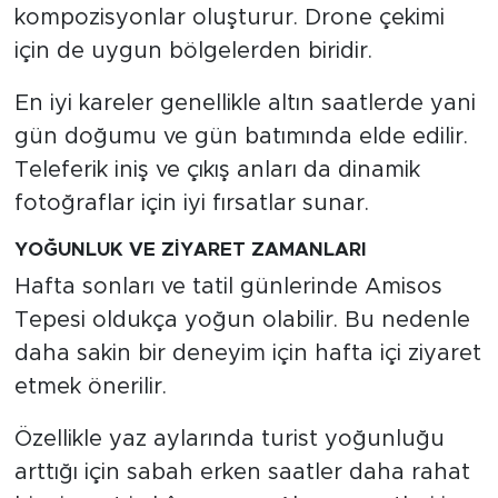
kompozisyonlar oluşturur. Drone çekimi
için de uygun bölgelerden biridir.
En iyi kareler genellikle altın saatlerde yani
gün doğumu ve gün batımında elde edilir.
Teleferik iniş ve çıkış anları da dinamik
fotoğraflar için iyi fırsatlar sunar.
YOĞUNLUK VE ZİYARET ZAMANLARI
Hafta sonları ve tatil günlerinde Amisos
Tepesi oldukça yoğun olabilir. Bu nedenle
daha sakin bir deneyim için hafta içi ziyaret
etmek önerilir.
Özellikle yaz aylarında turist yoğunluğu
arttığı için sabah erken saatler daha rahat