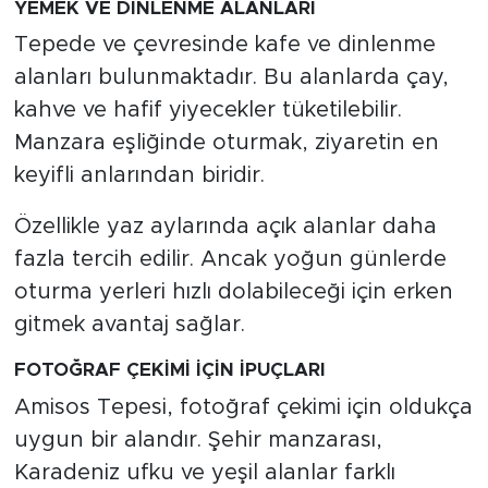
YEMEK VE DİNLENME ALANLARI
Tepede ve çevresinde kafe ve dinlenme
alanları bulunmaktadır. Bu alanlarda çay,
kahve ve hafif yiyecekler tüketilebilir.
Manzara eşliğinde oturmak, ziyaretin en
keyifli anlarından biridir.
Özellikle yaz aylarında açık alanlar daha
fazla tercih edilir. Ancak yoğun günlerde
oturma yerleri hızlı dolabileceği için erken
gitmek avantaj sağlar.
FOTOĞRAF ÇEKİMİ İÇİN İPUÇLARI
Amisos Tepesi, fotoğraf çekimi için oldukça
uygun bir alandır. Şehir manzarası,
Karadeniz ufku ve yeşil alanlar farklı