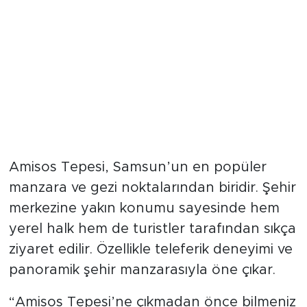
Amisos Tepesi, Samsun’un en popüler
manzara ve gezi noktalarından biridir. Şehir
merkezine yakın konumu sayesinde hem
yerel halk hem de turistler tarafından sıkça
ziyaret edilir. Özellikle teleferik deneyimi ve
panoramik şehir manzarasıyla öne çıkar.
“Amisos Tepesi’ne çıkmadan önce bilmeniz