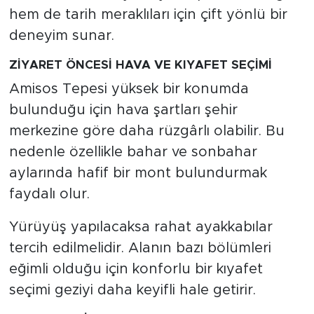
hem de tarih meraklıları için çift yönlü bir
deneyim sunar.
ZİYARET ÖNCESİ HAVA VE KIYAFET SEÇİMİ
Amisos Tepesi yüksek bir konumda
bulunduğu için hava şartları şehir
merkezine göre daha rüzgârlı olabilir. Bu
nedenle özellikle bahar ve sonbahar
aylarında hafif bir mont bulundurmak
faydalı olur.
Yürüyüş yapılacaksa rahat ayakkabılar
tercih edilmelidir. Alanın bazı bölümleri
eğimli olduğu için konforlu bir kıyafet
seçimi geziyi daha keyifli hale getirir.