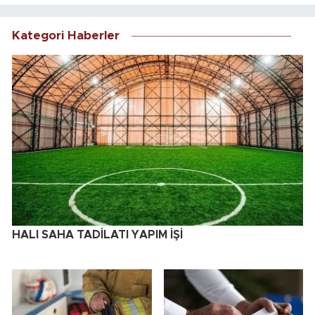
Kategori Haberler
HALI SAHA TADİLATI YAPIM İŞİ