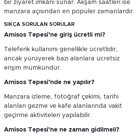
bir ziyaret imkânı sunar. Akşam saatleri ise
manzara açısından en popüler zamanlardır.
SIKÇA SORULAN SORULAR
Amisos Tepesi’ne giriş ücretli mi?
Teleferik kullanımı genellikle ücretlidir,
ancak yürüyerek bazı alanlara ücretsiz
erişim mümkündür.
Amisos Tepesi’nde ne yapılır?
Manzara izleme, fotoğraf çekimi, tarihi
alanları gezme ve kafe alanlarında vakit
geçirme aktiviteleri yapılabilir.
Amisos Tepesi’ne ne zaman gidilmeli?