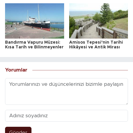
Bandırma Vapuru Müzesi:
Amisos Tepesi’nin Tarihi
Kısa Tarih ve Bilinmeyenler
Hikâyesi ve Antik Mirası
Yorumlar
Gönder