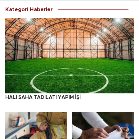
Kategori Haberler
HALI SAHA TADİLATI YAPIM İŞİ