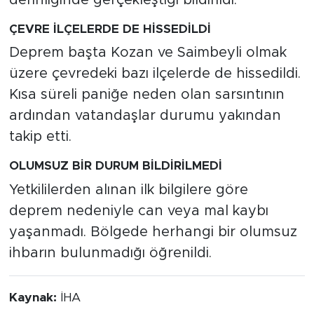
ÇEVRE İLÇELERDE DE HİSSEDİLDİ
Deprem başta Kozan ve Saimbeyli olmak
üzere çevredeki bazı ilçelerde de hissedildi.
Kısa süreli paniğe neden olan sarsıntının
ardından vatandaşlar durumu yakından
takip etti.
OLUMSUZ BİR DURUM BİLDİRİLMEDİ
Yetkililerden alınan ilk bilgilere göre
deprem nedeniyle can veya mal kaybı
yaşanmadı. Bölgede herhangi bir olumsuz
ihbarın bulunmadığı öğrenildi.
Kaynak:
İHA