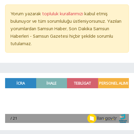
Yorum yazarak
topluluk kurallarımızı
kabul etmiş
bulunuyor ve tüm sorumluluğu üstleniyorsunuz. Yazılan
yorumlardan Samsun Haber, Son Dakika Samsun
Haberleri - Samsun Gazetesi hiçbir şekilde sorumlu
tutulamaz.