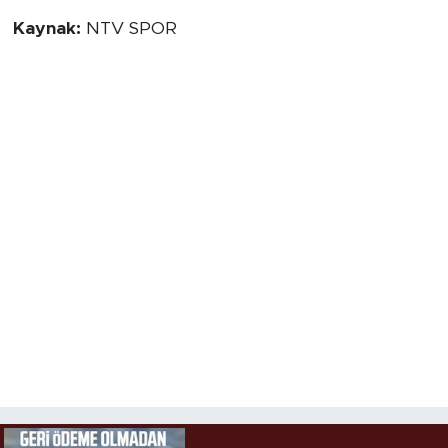
Kaynak:
NTV SPOR