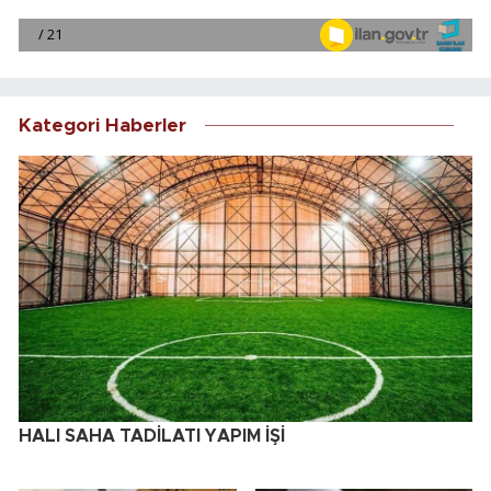
Kategori Haberler
HALI SAHA TADİLATI YAPIM İŞİ