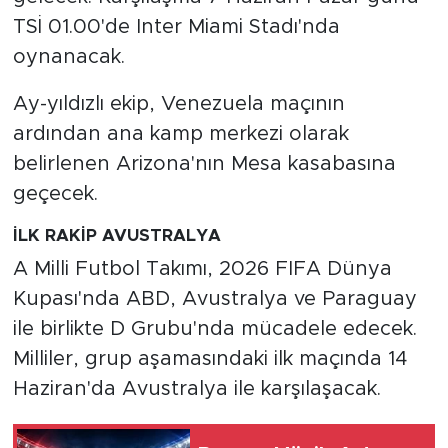
TSİ 01.00'de Inter Miami Stadı'nda
oynanacak.
Ay-yıldızlı ekip, Venezuela maçının
ardından ana kamp merkezi olarak
belirlenen Arizona'nın Mesa kasabasına
geçecek.
İLK RAKİP AVUSTRALYA
A Milli Futbol Takımı, 2026 FIFA Dünya
Kupası'nda ABD, Avustralya ve Paraguay
ile birlikte D Grubu'nda mücadele edecek.
Milliler, grup aşamasındaki ilk maçında 14
Haziran'da Avustralya ile karşılaşacak.