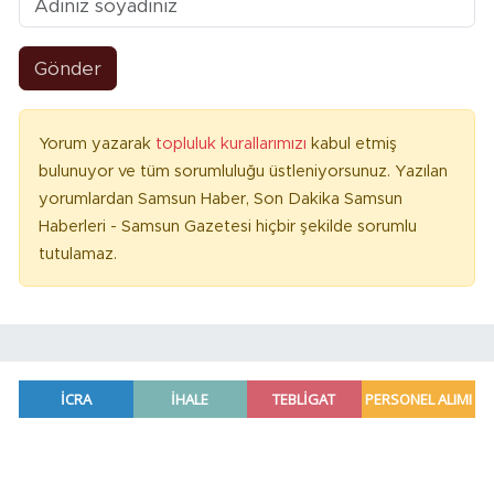
Gönder
Yorum yazarak
topluluk kurallarımızı
kabul etmiş
bulunuyor ve tüm sorumluluğu üstleniyorsunuz. Yazılan
yorumlardan Samsun Haber, Son Dakika Samsun
Haberleri - Samsun Gazetesi hiçbir şekilde sorumlu
tutulamaz.