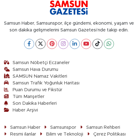
Samsun Haber, Samsunspor, ilçe gündemi, ekonomi, yaşam ve
son dakika gelişmelerini Samsun Gazetesi’nde takip edin.
Samsun Nöbetçi Eczaneler
Samsun Hava Durumu
SAMSUN Namaz Vakitleri
Samsun Trafik Yoğunluk Haritası
Puan Durumu ve Fikstür
Tüm Manşetler
Son Dakika Haberleri
Haber Arşivi
Samsun Haber
Samsunspor
Samsun Rehberi
Resmi ilanlar
Bilim ve Teknoloji
Çerez Politikası