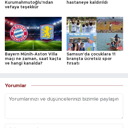
Kurumahmutoğlu'ndan
hastaneye kaldırıldı
vefaya teşekkür
Bayern Münih-Aston Villa
Samsun'da çocuklara 11
maçı ne zaman, saat kaçta
branşta ücretsiz spor
ve hangi kanalda?
fırsatı
Yorumlar