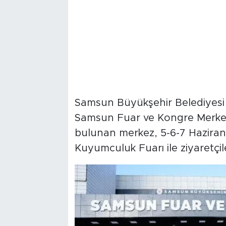
Samsun Büyükşehir Belediyesi 
Samsun Fuar ve Kongre Merkezi,
bulunan merkez, 5-6-7 Haziran
Kuyumculuk Fuarı ile ziyaretçil