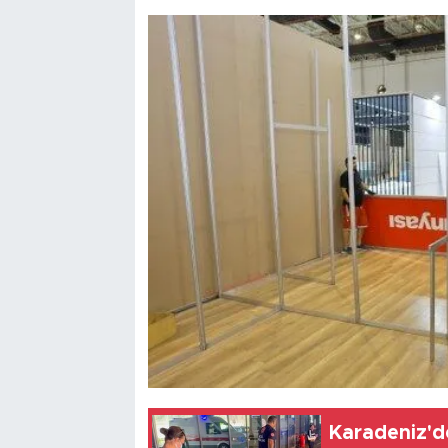
Karadeniz'de