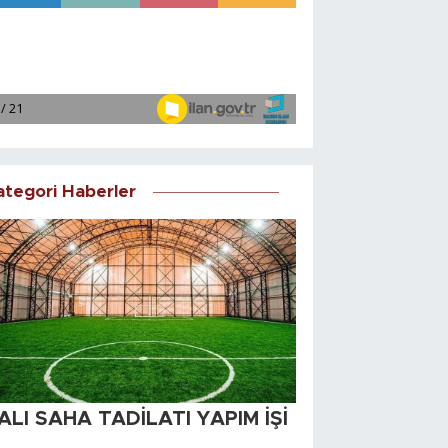
ategori Haberler
ALI SAHA TADİLATI YAPIM İŞİ