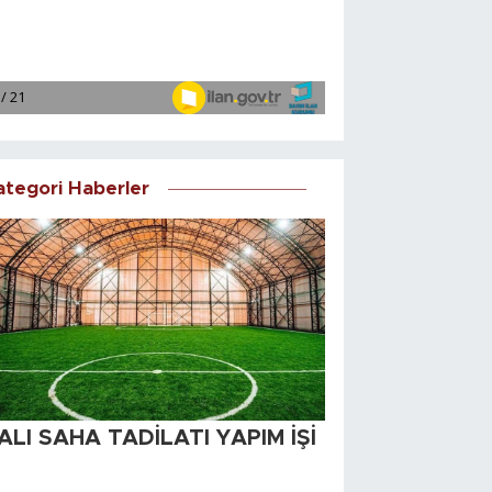
ategori Haberler
ALI SAHA TADİLATI YAPIM İŞİ