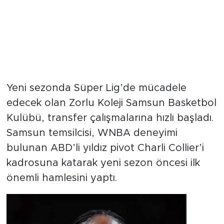
Yeni sezonda Süper Lig’de mücadele
edecek olan Zorlu Koleji Samsun Basketbol
Kulübü, transfer çalışmalarına hızlı başladı.
Samsun temsilcisi, WNBA deneyimi
bulunan ABD’li yıldız pivot Charli Collier’i
kadrosuna katarak yeni sezon öncesi ilk
önemli hamlesini yaptı.