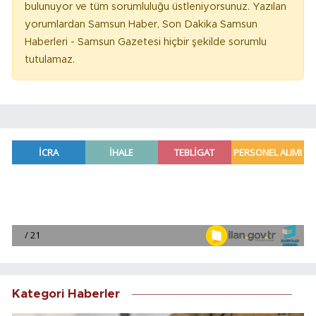
bulunuyor ve tüm sorumluluğu üstleniyorsunuz. Yazılan
yorumlardan Samsun Haber, Son Dakika Samsun
Haberleri - Samsun Gazetesi hiçbir şekilde sorumlu
tutulamaz.
Kategori Haberler