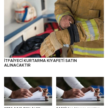
İTFAİYECİ KURTARMA KIYAFETİ SATIN
ALINACAKTIR