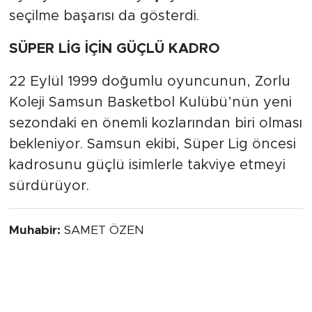
seçilme başarısı da gösterdi.
SÜPER LİG İÇİN GÜÇLÜ KADRO
22 Eylül 1999 doğumlu oyuncunun, Zorlu
Koleji Samsun Basketbol Kulübü’nün yeni
sezondaki en önemli kozlarından biri olması
bekleniyor. Samsun ekibi, Süper Lig öncesi
kadrosunu güçlü isimlerle takviye etmeyi
sürdürüyor.
Muhabir:
SAMET ÖZEN