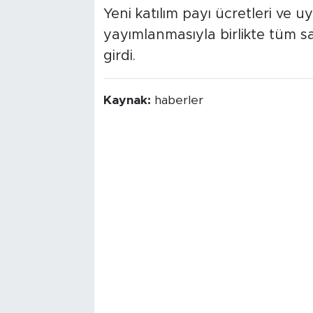
Yeni katılım payı ücretleri ve 
yayımlanmasıyla birlikte tüm s
girdi.
Kaynak:
haberler