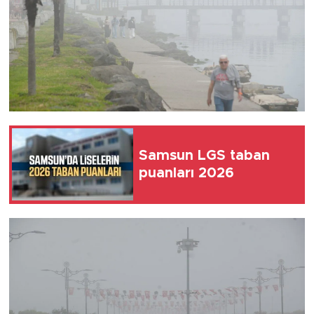
Samsun LGS taban
puanları 2026