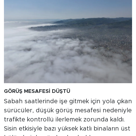
GÖRÜŞ MESAFESİ DÜŞTÜ
Sabah saatlerinde işe gitmek için yola çıkan
sürücüler, düşük görüş mesafesi nedeniyle
trafikte kontrollü ilerlemek zorunda kaldı.
Sisin etkisiyle bazı yüksek katlı binaların üst