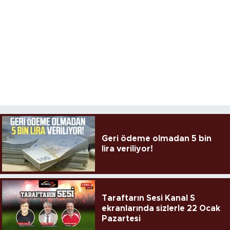
Geri ödeme olmadan 5 bin
lira veriliyor!
Taraftarın Sesi Kanal S
ekranlarında sizlerle 22 Ocak
Pazartesi