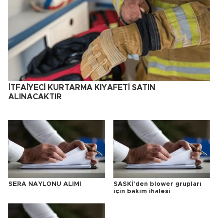
İTFAİYECİ KURTARMA KIYAFETİ SATIN
ALINACAKTIR
SERA NAYLONU ALIMI
SASKİ'den blower grupları
için bakım ihalesi