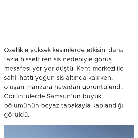
Özellikle yüksek kesimlerde etkisini daha
fazla hissettiren sis nedeniyle görüş
mesafesi yer yer düştü. Kent merkezi ile
sahil hattı yoğun sis altında kalırken,
oluşan manzara havadan görüntülendi.
Görüntülerde Samsun’un büyük
bölümünün beyaz tabakayla kaplandığı
görüldü.