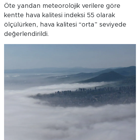
Öte yandan meteorolojik verilere göre
kentte hava kalitesi indeksi 55 olarak
ölçülürken, hava kalitesi “orta” seviyede
değerlendirildi.