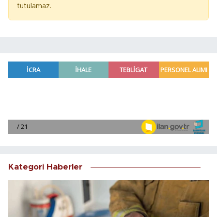
tutulamaz.
Kategori Haberler