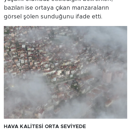
bazıları ise ortaya çıkan manzaraların
görsel şölen sunduğunu ifade etti.
HAVA KALİTESİ ORTA SEVİYEDE