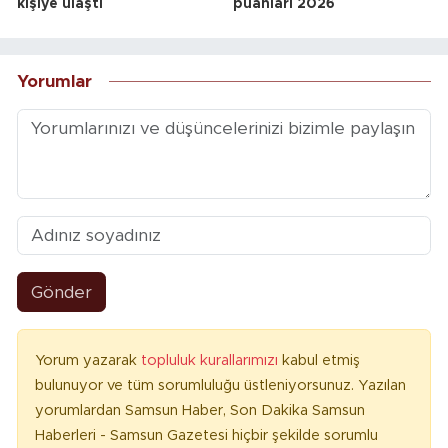
kişiye ulaştı
puanları 2026
Yorumlar
Gönder
Yorum yazarak
topluluk kurallarımızı
kabul etmiş
bulunuyor ve tüm sorumluluğu üstleniyorsunuz. Yazılan
yorumlardan Samsun Haber, Son Dakika Samsun
Haberleri - Samsun Gazetesi hiçbir şekilde sorumlu