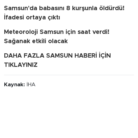
Samsun'da babasını 8 kurşunla öldürdü!
İfadesi ortaya çıktı
Meteoroloji Samsun için saat verdi!
Sağanak etkili olacak
DAHA FAZLA SAMSUN HABERİ İÇİN
TIKLAYINIZ
Kaynak:
İHA