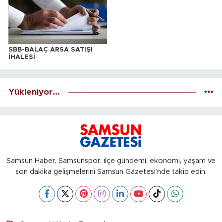
SBB-BALAÇ ARSA SATIŞI
İHALESİ
Yükleniyor...
Samsun Haber, Samsunspor, ilçe gündemi, ekonomi, yaşam ve
son dakika gelişmelerini Samsun Gazetesi’nde takip edin.