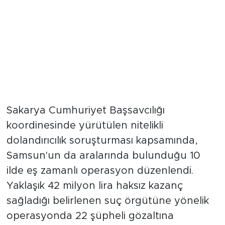
Sakarya Cumhuriyet Başsavcılığı
koordinesinde yürütülen nitelikli
dolandırıcılık soruşturması kapsamında,
Samsun'un da aralarında bulunduğu 10
ilde eş zamanlı operasyon düzenlendi.
Yaklaşık 42 milyon lira haksız kazanç
sağladığı belirlenen suç örgütüne yönelik
operasyonda 22 şüpheli gözaltına