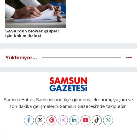
SASKİ'den blower grupları
için bakım ihalesi
Yükleniyor...
Samsun Haber, Samsunspor, ilçe gündemi, ekonomi, yaşam ve
son dakika gelişmelerini Samsun Gazetesi’nde takip edin.