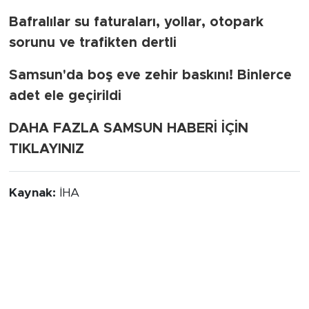
Bafralılar su faturaları, yollar, otopark
sorunu ve trafikten dertli
Samsun'da boş eve zehir baskını! Binlerce
adet ele geçirildi
DAHA FAZLA SAMSUN HABERİ İÇİN
TIKLAYINIZ
Kaynak:
İHA