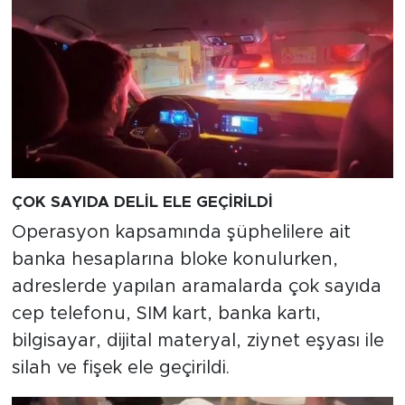
ÇOK SAYIDA DELİL ELE GEÇİRİLDİ
Operasyon kapsamında şüphelilere ait
banka hesaplarına bloke konulurken,
adreslerde yapılan aramalarda çok sayıda
cep telefonu, SIM kart, banka kartı,
bilgisayar, dijital materyal, ziynet eşyası ile
silah ve fişek ele geçirildi.