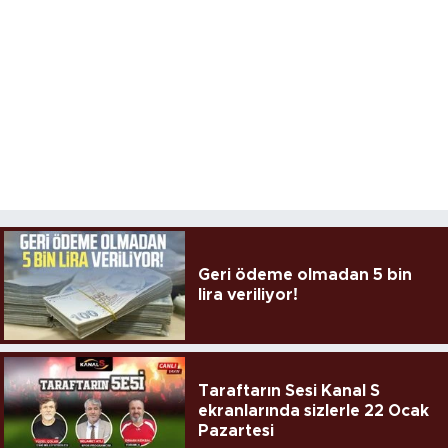
Geri ödeme olmadan 5 bin
lira veriliyor!
Taraftarın Sesi Kanal S
ekranlarında sizlerle 22 Ocak
Pazartesi