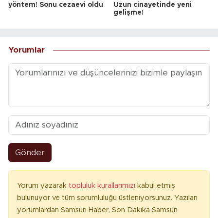
yöntem! Sonu cezaevi oldu
Uzun cinayetinde yeni
gelişme!
Yorumlar
Gönder
Yorum yazarak
topluluk kurallarımızı
kabul etmiş
bulunuyor ve tüm sorumluluğu üstleniyorsunuz. Yazılan
yorumlardan Samsun Haber, Son Dakika Samsun