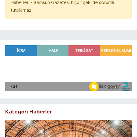
Haberleri - Samsun Gazetesi hiçbir şekilde sorumlu
tutulamaz.
Kategori Haberler