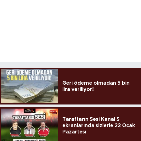
Geri ödeme olmadan 5 bin
lira veriliyor!
Taraftarın Sesi Kanal S
ekranlarında sizlerle 22 Ocak
Pazartesi