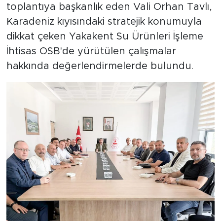
toplantıya başkanlık eden Vali Orhan Tavlı,
Karadeniz kıyısındaki stratejik konumuyla
dikkat çeken Yakakent Su Ürünleri İşleme
İhtisas OSB'de yürütülen çalışmalar
hakkında değerlendirmelerde bulundu.