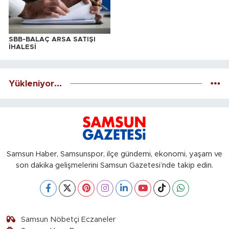
SBB-BALAÇ ARSA SATIŞI
İHALESİ
Yükleniyor...
Samsun Haber, Samsunspor, ilçe gündemi, ekonomi, yaşam ve
son dakika gelişmelerini Samsun Gazetesi’nde takip edin.
Samsun Nöbetçi Eczaneler