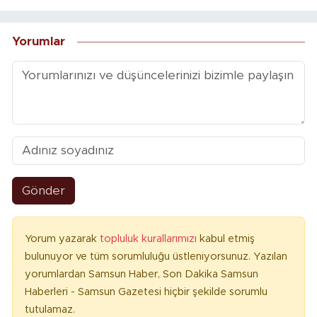
Yorumlar
Gönder
Yorum yazarak
topluluk kurallarımızı
kabul etmiş
bulunuyor ve tüm sorumluluğu üstleniyorsunuz. Yazılan
yorumlardan Samsun Haber, Son Dakika Samsun
Haberleri - Samsun Gazetesi hiçbir şekilde sorumlu
tutulamaz.