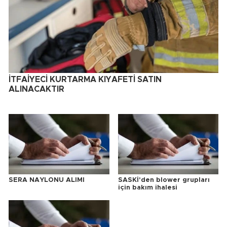
İTFAİYECİ KURTARMA KIYAFETİ SATIN
ALINACAKTIR
SERA NAYLONU ALIMI
SASKİ'den blower grupları
için bakım ihalesi