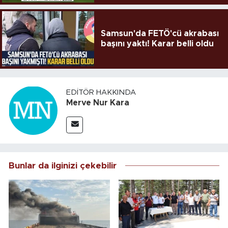
Samsun'da FETÖ'cü akrabası
başını yaktı! Karar belli oldu
EDITÖR HAKKINDA
Merve Nur Kara
Bunlar da ilginizi çekebilir