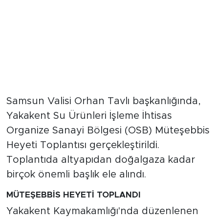
Samsun Valisi Orhan Tavlı başkanlığında,
Yakakent Su Ürünleri İşleme İhtisas
Organize Sanayi Bölgesi (OSB) Müteşebbis
Heyeti Toplantısı gerçekleştirildi.
Toplantıda altyapıdan doğalgaza kadar
birçok önemli başlık ele alındı.
MÜTEŞEBBİS HEYETİ TOPLANDI
Yakakent Kaymakamlığı'nda düzenlenen