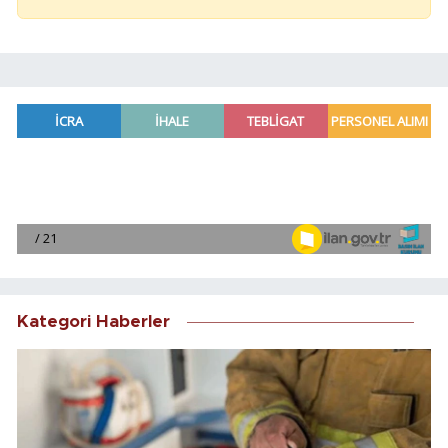
Kategori Haberler