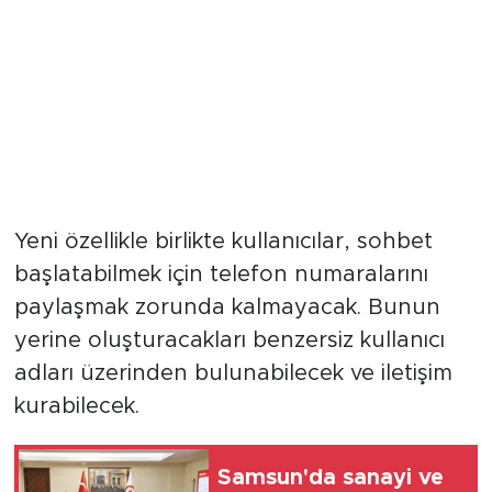
Yeni özellikle birlikte kullanıcılar, sohbet
başlatabilmek için telefon numaralarını
paylaşmak zorunda kalmayacak. Bunun
yerine oluşturacakları benzersiz kullanıcı
adları üzerinden bulunabilecek ve iletişim
kurabilecek.
Samsun'da sanayi ve