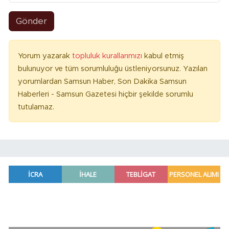
Gönder
Yorum yazarak
topluluk kurallarımızı
kabul etmiş
bulunuyor ve tüm sorumluluğu üstleniyorsunuz. Yazılan
yorumlardan Samsun Haber, Son Dakika Samsun
Haberleri - Samsun Gazetesi hiçbir şekilde sorumlu
tutulamaz.