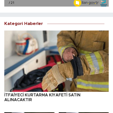
Kategori Haberler
İTFAİYECİ KURTARMA KIYAFETİ SATIN
ALINACAKTIR