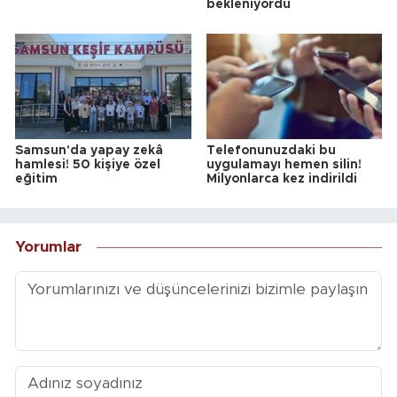
bekleniyordu
Samsun'da yapay zekâ
Telefonunuzdaki bu
hamlesi! 50 kişiye özel
uygulamayı hemen silin!
eğitim
Milyonlarca kez indirildi
Yorumlar