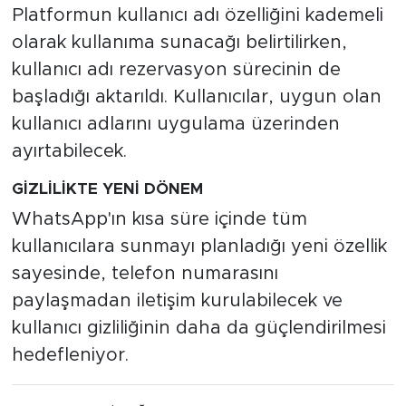
Platformun kullanıcı adı özelliğini kademeli
olarak kullanıma sunacağı belirtilirken,
kullanıcı adı rezervasyon sürecinin de
başladığı aktarıldı. Kullanıcılar, uygun olan
kullanıcı adlarını uygulama üzerinden
ayırtabilecek.
GİZLİLİKTE YENİ DÖNEM
WhatsApp'ın kısa süre içinde tüm
kullanıcılara sunmayı planladığı yeni özellik
sayesinde, telefon numarasını
paylaşmadan iletişim kurulabilecek ve
kullanıcı gizliliğinin daha da güçlendirilmesi
hedefleniyor.