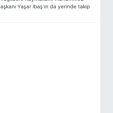
aşkanı Yaşar İbaş’ın da yerinde takip