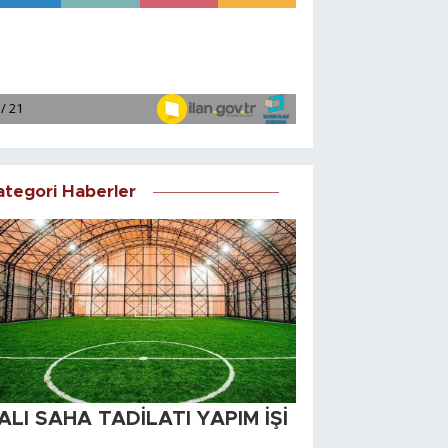
ategori Haberler
ALI SAHA TADİLATI YAPIM İŞİ