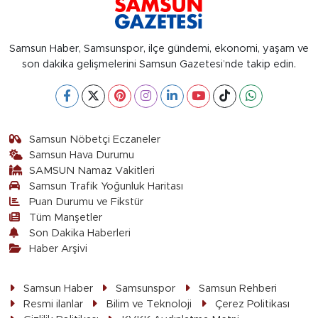
Samsun Haber, Samsunspor, ilçe gündemi, ekonomi, yaşam ve
son dakika gelişmelerini Samsun Gazetesi’nde takip edin.
Samsun Nöbetçi Eczaneler
Samsun Hava Durumu
SAMSUN Namaz Vakitleri
Samsun Trafik Yoğunluk Haritası
Puan Durumu ve Fikstür
Tüm Manşetler
Son Dakika Haberleri
Haber Arşivi
Samsun Haber
Samsunspor
Samsun Rehberi
Resmi ilanlar
Bilim ve Teknoloji
Çerez Politikası