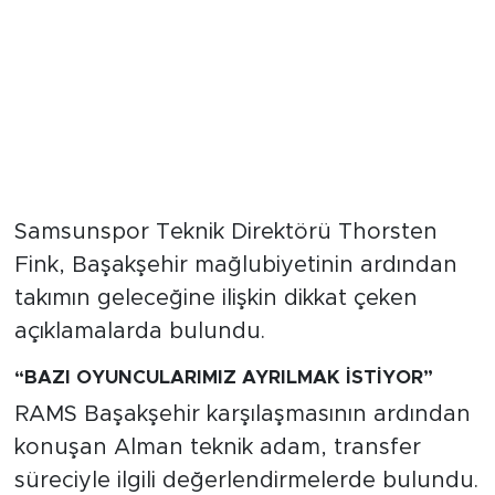
Samsunspor Teknik Direktörü Thorsten
Fink, Başakşehir mağlubiyetinin ardından
takımın geleceğine ilişkin dikkat çeken
açıklamalarda bulundu.
“BAZI OYUNCULARIMIZ AYRILMAK İSTİYOR”
RAMS Başakşehir karşılaşmasının ardından
konuşan Alman teknik adam, transfer
süreciyle ilgili değerlendirmelerde bulundu.