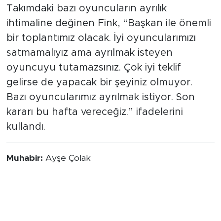
Takımdaki bazı oyuncuların ayrılık
ihtimaline değinen Fink, “Başkan ile önemli
bir toplantımız olacak. İyi oyuncularımızı
satmamalıyız ama ayrılmak isteyen
oyuncuyu tutamazsınız. Çok iyi teklif
gelirse de yapacak bir şeyiniz olmuyor.
Bazı oyuncularımız ayrılmak istiyor. Son
kararı bu hafta vereceğiz.” ifadelerini
kullandı.
Muhabir:
Ayşe Çolak