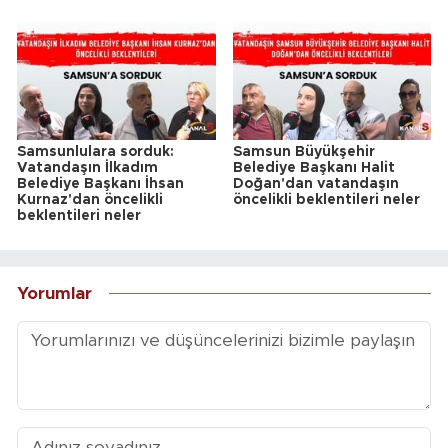
Samsunlulara sorduk:
Samsun Büyükşehir
Vatandaşın İlkadım
Belediye Başkanı Halit
Belediye Başkanı İhsan
Doğan'dan vatandaşın
Kurnaz'dan öncelikli
öncelikli beklentileri neler
beklentileri neler
Yorumlar