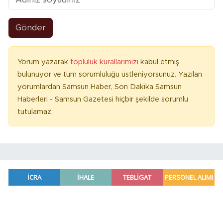
Gönder
Yorum yazarak
topluluk kurallarımızı
kabul etmiş
bulunuyor ve tüm sorumluluğu üstleniyorsunuz. Yazılan
yorumlardan Samsun Haber, Son Dakika Samsun
Haberleri - Samsun Gazetesi hiçbir şekilde sorumlu
tutulamaz.