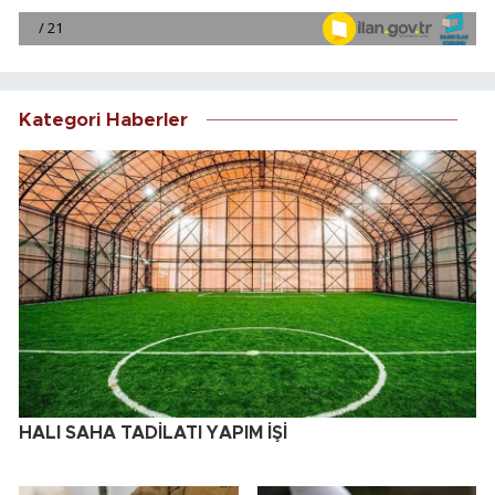
Kategori Haberler
HALI SAHA TADİLATI YAPIM İŞİ