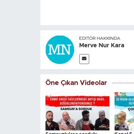
EDITÖR HAKKINDA
Merve Nur Kara
Öne Çıkan Videolar