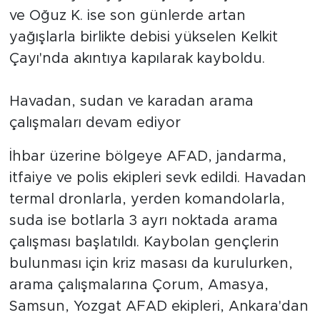
ve Oğuz K. ise son günlerde artan
yağışlarla birlikte debisi yükselen Kelkit
Çayı'nda akıntıya kapılarak kayboldu.
Havadan, sudan ve karadan arama
çalışmaları devam ediyor
İhbar üzerine bölgeye AFAD, jandarma,
itfaiye ve polis ekipleri sevk edildi. Havadan
termal dronlarla, yerden komandolarla,
suda ise botlarla 3 ayrı noktada arama
çalışması başlatıldı. Kaybolan gençlerin
bulunması için kriz masası da kurulurken,
arama çalışmalarına Çorum, Amasya,
Samsun, Yozgat AFAD ekipleri, Ankara'dan