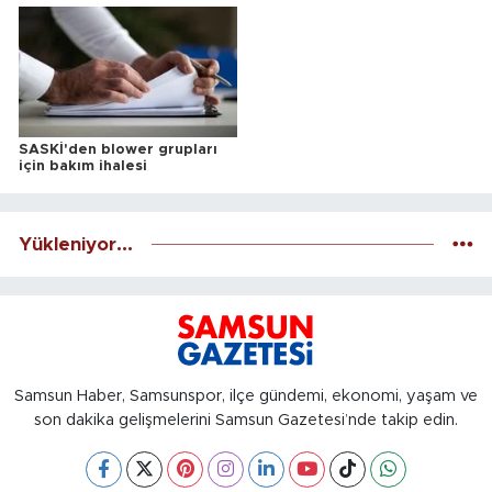
SASKİ'den blower grupları
için bakım ihalesi
Yükleniyor...
Samsun Haber, Samsunspor, ilçe gündemi, ekonomi, yaşam ve
son dakika gelişmelerini Samsun Gazetesi’nde takip edin.