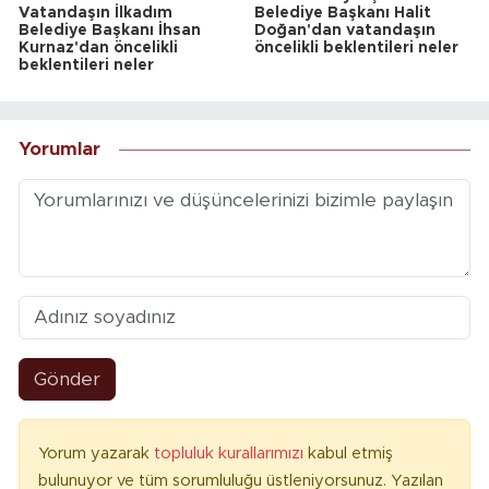
Vatandaşın İlkadım
Belediye Başkanı Halit
Belediye Başkanı İhsan
Doğan'dan vatandaşın
Kurnaz'dan öncelikli
öncelikli beklentileri neler
beklentileri neler
Yorumlar
Gönder
Yorum yazarak
topluluk kurallarımızı
kabul etmiş
bulunuyor ve tüm sorumluluğu üstleniyorsunuz. Yazılan