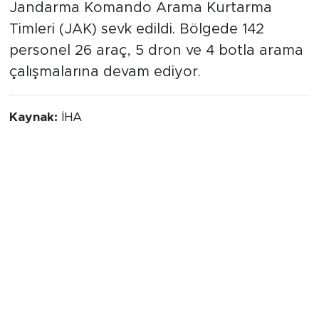
Jandarma Komando Arama Kurtarma
Timleri (JAK) sevk edildi. Bölgede 142
personel 26 araç, 5 dron ve 4 botla arama
çalışmalarına devam ediyor.
Kaynak:
İHA