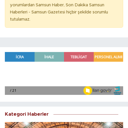
yorumlardan Samsun Haber, Son Dakika Samsun
Haberleri - Samsun Gazetesi hiçbir şekilde sorumlu
tutulamaz.
Kategori Haberler