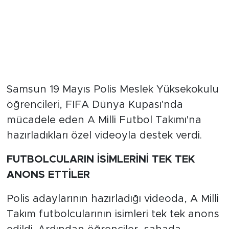
Samsun 19 Mayıs Polis Meslek Yüksekokulu
öğrencileri, FIFA Dünya Kupası'nda
mücadele eden A Milli Futbol Takımı'na
hazırladıkları özel videoyla destek verdi.
FUTBOLCULARIN İSİMLERİNİ TEK TEK
ANONS ETTİLER
Polis adaylarının hazırladığı videoda, A Milli
Takım futbolcularının isimleri tek tek anons