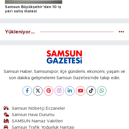
Samsun Büyükşehir'den 10 iş
yeri satış ihalesi
Yükleniyor...
Samsun Haber, Samsunspor, ilçe gündemi, ekonomi, yaşam ve
son dakika gelişmelerini Samsun Gazetesi’nde takip edin.
Samsun Nöbetçi Eczaneler
Samsun Hava Durumu
SAMSUN Namaz Vakitleri
Samsun Trafik Yoğunluk Haritası