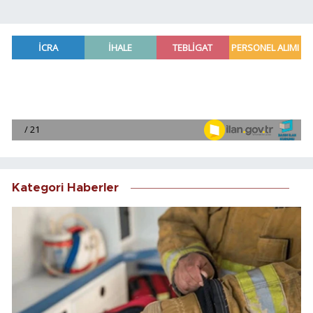
Kategori Haberler