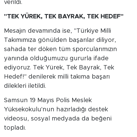
verildi.
"TEK YÜREK, TEK BAYRAK, TEK HEDEF"
Mesajın devamında ise, "Türkiye Milli
Takımımıza gönülden başarılar diliyor,
sahada ter döken tüm sporcularımızın
yanında olduğumuzu gururla ifade
ediyoruz. Tek Yürek, Tek Bayrak, Tek
Hedef!" denilerek milli takıma başarı
dilekleri iletildi.
Samsun 19 Mayıs Polis Meslek
Yüksekokulu'nun hazırladığı destek
videosu, sosyal medyada da beğeni
topladı.