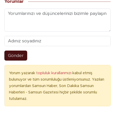
Yorumlar
Gönder
Yorum yazarak
topluluk kurallarımızı
kabul etmiş
bulunuyor ve tüm sorumluluğu üstleniyorsunuz. Yazılan
yorumlardan Samsun Haber, Son Dakika Samsun
Haberleri - Samsun Gazetesi hiçbir şekilde sorumlu
tutulamaz.