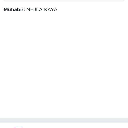
Muhabir:
NEJLA KAYA