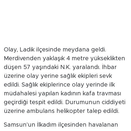
Olay, Ladik ilçesinde meydana geldi.
Merdivenden yaklaşık 4 metre yükseklikten
düşen 57 yaşındaki N.K. yaralandı. İhbar
üzerine olay yerine sağlık ekipleri sevk
edildi. Sağlık ekiplerince olay yerinde ilk
müdahalesi yapılan kadının kafa travması
geçirdiği tespit edildi. Durumunun ciddiyeti
üzerine ambulans helikopter talep edildi.
Samsun'un İlkadım ilçesinden havalanan