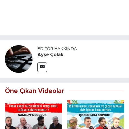
EDITÖR HAKKINDA
Ayşe Çolak
Öne Çıkan Videolar