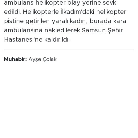
ambulans helikopter olay yerine sevk
edildi. Helikopterle İlkadım'daki helikopter
pistine getirilen yaralı kadın, burada kara
ambulansına nakledilerek Samsun Şehir
Hastanesi'ne kaldırıldı.
Muhabir:
Ayşe Çolak