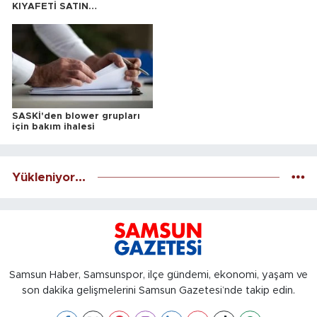
KIYAFETİ SATIN
ALINACAKTIR
SASKİ'den blower grupları
için bakım ihalesi
Yükleniyor...
Samsun Haber, Samsunspor, ilçe gündemi, ekonomi, yaşam ve
son dakika gelişmelerini Samsun Gazetesi’nde takip edin.