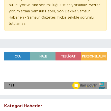
bulunuyor ve tüm sorumluluğu üstleniyorsunuz. Yazılan
yorumlardan Samsun Haber, Son Dakika Samsun
Haberleri - Samsun Gazetesi hiçbir şekilde sorumlu
tutulamaz.
Kategori Haberler