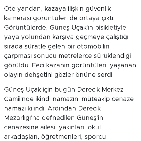
Öte yandan, kazaya ilişkin güvenlik
kamerası görüntüleri de ortaya çıktı.
Görüntülerde, Güneş Uçak'ın bisikletiyle
yaya yolundan karşıya geçmeye çalıştığı
sırada süratle gelen bir otomobilin
çarpması sonucu metrelerce sürüklendiği
görüldü. Feci kazanın görüntüleri, yaşanan
olayın dehşetini gözler önüne serdi.
Güneş Uçak için bugün Derecik Merkez
Camii'nde ikindi namazını müteakip cenaze
namazı kılındı. Ardından Derecik
Mezarlığı'na defnedilen Güneş'in
cenazesine ailesi, yakınları, okul
arkadaşları, öğretmenleri, sporcu