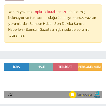
Yorum yazarak
topluluk kurallarımızı
kabul etmiş
bulunuyor ve tüm sorumluluğu üstleniyorsunuz. Yazılan
yorumlardan Samsun Haber, Son Dakika Samsun
Haberleri - Samsun Gazetesi hiçbir şekilde sorumlu
tutulamaz.