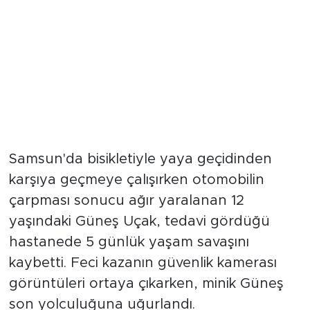
Samsun'da bisikletiyle yaya geçidinden
karşıya geçmeye çalışırken otomobilin
çarpması sonucu ağır yaralanan 12
yaşındaki Güneş Uçak, tedavi gördüğü
hastanede 5 günlük yaşam savaşını
kaybetti. Feci kazanın güvenlik kamerası
görüntüleri ortaya çıkarken, minik Güneş
son yolculuğuna uğurlandı.