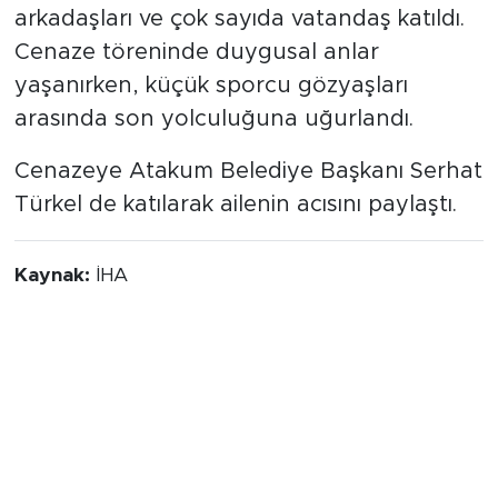
arkadaşları ve çok sayıda vatandaş katıldı.
Cenaze töreninde duygusal anlar
yaşanırken, küçük sporcu gözyaşları
arasında son yolculuğuna uğurlandı.
Cenazeye Atakum Belediye Başkanı Serhat
Türkel de katılarak ailenin acısını paylaştı.
Kaynak:
İHA