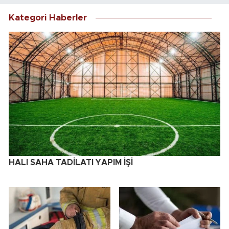
Kategori Haberler
HALI SAHA TADİLATI YAPIM İŞİ