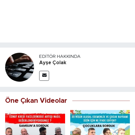
EDITÖR HAKKINDA
Ayşe Çolak
Öne Çıkan Videolar