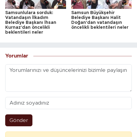
Samsunlulara sorduk:
Samsun Büyükşehir
Vatandaşın İlkadım
Belediye Başkanı Halit
Belediye Başkanı İhsan
Doğan'dan vatandaşın
Kurnaz'dan öncelikli
öncelikli beklentileri neler
beklentileri neler
Yorumlar
Gönder