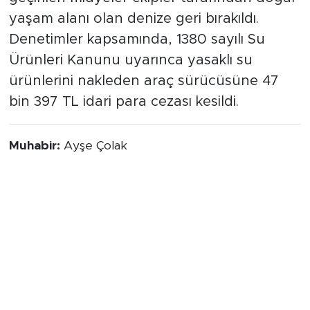
yaşam alanı olan denize geri bırakıldı.
Denetimler kapsamında, 1380 sayılı Su
Ürünleri Kanunu uyarınca yasaklı su
ürünlerini nakleden araç sürücüsüne 47
bin 397 TL idari para cezası kesildi.
Muhabir:
Ayşe Çolak