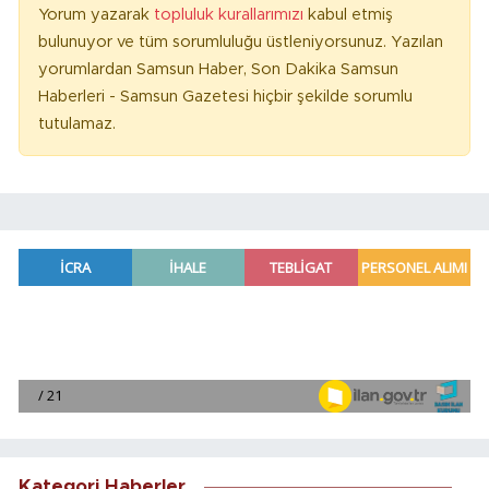
Yorum yazarak
topluluk kurallarımızı
kabul etmiş
bulunuyor ve tüm sorumluluğu üstleniyorsunuz. Yazılan
yorumlardan Samsun Haber, Son Dakika Samsun
Haberleri - Samsun Gazetesi hiçbir şekilde sorumlu
tutulamaz.
Kategori Haberler