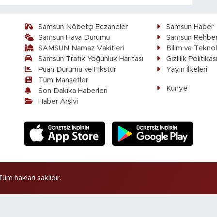
Samsun Nöbetçi Eczaneler
Samsun Haber
Samsun Hava Durumu
Samsun Rehber
SAMSUN Namaz Vakitleri
Bilim ve Teknol
Samsun Trafik Yoğunluk Haritası
Gizlilik Politikas
Puan Durumu ve Fikstür
Yayın İlkeleri
Tüm Manşetler
Künye
Son Dakika Haberleri
Haber Arşivi
 hakları saklıdır.