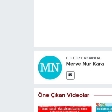
EDITÖR HAKKINDA
Merve Nur Kara
Öne Çıkan Videolar