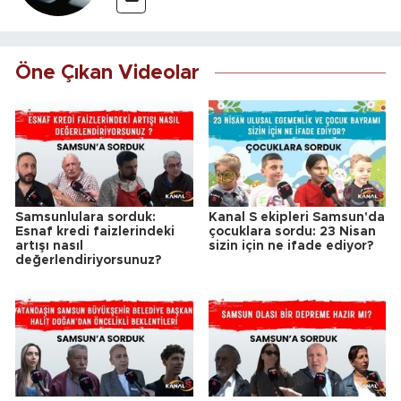
Öne Çıkan Videolar
Samsunlulara sorduk:
Kanal S ekipleri Samsun'da
Esnaf kredi faizlerindeki
çocuklara sordu: 23 Nisan
artışı nasıl
sizin için ne ifade ediyor?
değerlendiriyorsunuz?