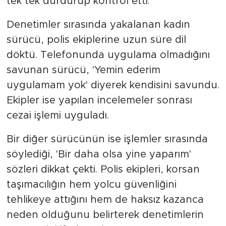
tek tek durdurup kontrol etti.
Denetimler sırasında yakalanan kadın
sürücü, polis ekiplerine uzun süre dil
döktü. Telefonunda uygulama olmadığını
savunan sürücü, 'Yemin ederim
uygulamam yok' diyerek kendisini savundu.
Ekipler ise yapılan incelemeler sonrası
cezai işlemi uyguladı.
Bir diğer sürücünün ise işlemler sırasında
söylediği, 'Bir daha olsa yine yaparım'
sözleri dikkat çekti. Polis ekipleri, korsan
taşımacılığın hem yolcu güvenliğini
tehlikeye attığını hem de haksız kazanca
neden olduğunu belirterek denetimlerin