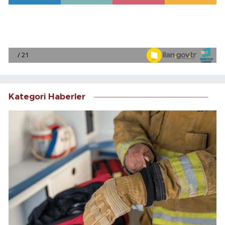
Kategori Haberler