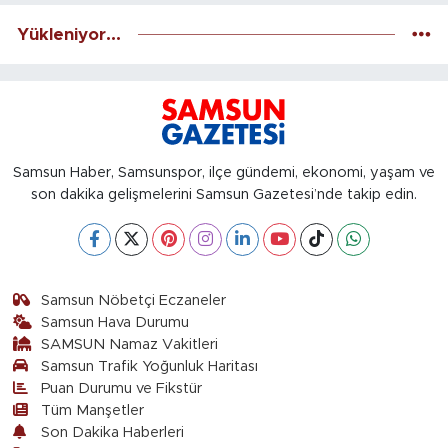
Yükleniyor...
Samsun Haber, Samsunspor, ilçe gündemi, ekonomi, yaşam ve
son dakika gelişmelerini Samsun Gazetesi’nde takip edin.
Samsun Nöbetçi Eczaneler
Samsun Hava Durumu
SAMSUN Namaz Vakitleri
Samsun Trafik Yoğunluk Haritası
Puan Durumu ve Fikstür
Tüm Manşetler
Son Dakika Haberleri