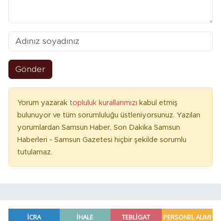
Gönder
Yorum yazarak
topluluk kurallarımızı
kabul etmiş
bulunuyor ve tüm sorumluluğu üstleniyorsunuz. Yazılan
yorumlardan Samsun Haber, Son Dakika Samsun
Haberleri - Samsun Gazetesi hiçbir şekilde sorumlu
tutulamaz.