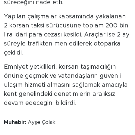
süreceğini ifade etti.
Yapılan çalışmalar kapsamında yakalanan
2 korsan taksi sürücüsüne toplam 200 bin
lira idari para cezası kesildi. Araçlar ise 2 ay
süreyle trafikten men edilerek otoparka
çekildi.
Emniyet yetkilileri, korsan taşımacılığın
önüne geçmek ve vatandaşların güvenli
ulaşım hizmeti almasını sağlamak amacıyla
kent genelindeki denetimlerin aralıksız
devam edeceğini bildirdi.
Muhabir:
Ayşe Çolak