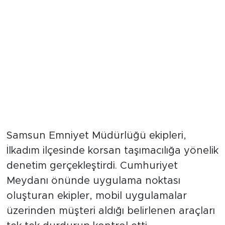
Samsun Emniyet Müdürlüğü ekipleri,
İlkadım ilçesinde korsan taşımacılığa yönelik
denetim gerçekleştirdi. Cumhuriyet
Meydanı önünde uygulama noktası
oluşturan ekipler, mobil uygulamalar
üzerinden müşteri aldığı belirlenen araçları