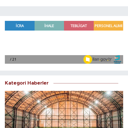
Kategori Haberler