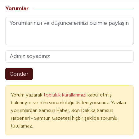
Yorumlar
Gönder
Yorum yazarak
topluluk kurallarımızı
kabul etmiş
bulunuyor ve tüm sorumluluğu üstleniyorsunuz. Yazılan
yorumlardan Samsun Haber, Son Dakika Samsun
Haberleri - Samsun Gazetesi hiçbir şekilde sorumlu
tutulamaz.