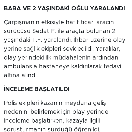
BABA VE 2 YAŞINDAKİ OĞLU YARALANDI
Çarpışmanın etkisiyle hafif ticari aracın
sürücüsü Sedat F. ile araçta bulunan 2
yaşındaki T.F. yaralandı. İhbar üzerine olay
yerine sağlık ekipleri sevk edildi. Yaralılar,
olay yerindeki ilk müdahalenin ardından
ambulansla hastaneye kaldırılarak tedavi
altına alındı.
İNCELEME BAŞLATILDI
Polis ekipleri kazanın meydana geliş
nedenini belirlemek için olay yerinde
inceleme başlatırken, kazayla ilgili
soruşturmanın sürdüğü öğrenildi.