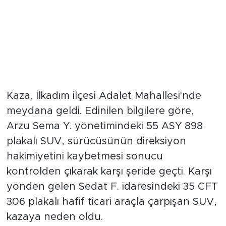
Kaza, İlkadım ilçesi Adalet Mahallesi'nde
meydana geldi. Edinilen bilgilere göre,
Arzu Sema Y. yönetimindeki 55 ASY 898
plakalı SUV, sürücüsünün direksiyon
hakimiyetini kaybetmesi sonucu
kontrolden çıkarak karşı şeride geçti. Karşı
yönden gelen Sedat F. idaresindeki 35 CFT
306 plakalı hafif ticari araçla çarpışan SUV,
kazaya neden oldu.