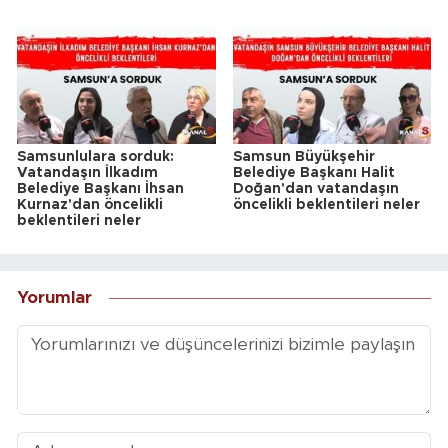
Samsunlulara sorduk:
Samsun Büyükşehir
Vatandaşın İlkadım
Belediye Başkanı Halit
Belediye Başkanı İhsan
Doğan'dan vatandaşın
Kurnaz'dan öncelikli
öncelikli beklentileri neler
beklentileri neler
Yorumlar