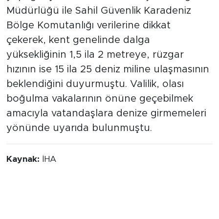
Müdürlüğü ile Sahil Güvenlik Karadeniz
Bölge Komutanlığı verilerine dikkat
çekerek, kent genelinde dalga
yüksekliğinin 1,5 ila 2 metreye, rüzgar
hızının ise 15 ila 25 deniz miline ulaşmasının
beklendiğini duyurmuştu. Valilik, olası
boğulma vakalarının önüne geçebilmek
amacıyla vatandaşlara denize girmemeleri
yönünde uyarıda bulunmuştu.
Kaynak:
İHA