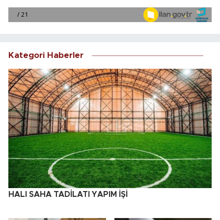
Kategori Haberler
HALI SAHA TADİLATI YAPIM İŞİ