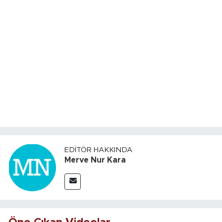
EDITÖR HAKKINDA
Merve Nur Kara