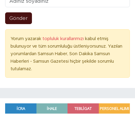
Gönder
Yorum yazarak
topluluk kurallarımızı
kabul etmiş
bulunuyor ve tüm sorumluluğu üstleniyorsunuz. Yazılan
yorumlardan Samsun Haber, Son Dakika Samsun
Haberleri - Samsun Gazetesi hiçbir şekilde sorumlu
tutulamaz.