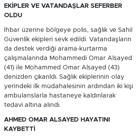
EKİPLER VE VATANDAŞLAR SEFERBER
OLDU
İhbar üzerine bölgeye polis, sağlık ve Sahil
Güvenlik ekipleri sevk edildi. Vatandaşların
da destek verdiği arama-kurtarma
çalışmalarında Mohammedi Omar Alsayed
(41) ile Mohammed Omar Alsayed (43)
denizden çıkarıldı. Sağlık ekiplerinin olay
yerindeki ilk müdahalesinin ardından iki kişi
ambulanslarla hastaneye kaldırılarak
tedavi altına alındı.
AHMED OMAR ALSAYED HAYATINI
KAYBETTİ