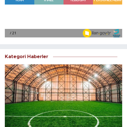
Kategori Haberler