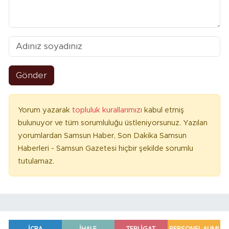
Gönder
Yorum yazarak
topluluk kurallarımızı
kabul etmiş
bulunuyor ve tüm sorumluluğu üstleniyorsunuz. Yazılan
yorumlardan Samsun Haber, Son Dakika Samsun
Haberleri - Samsun Gazetesi hiçbir şekilde sorumlu
tutulamaz.