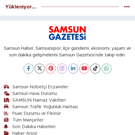
Yükleniyor...
Samsun Haber, Samsunspor, ilçe gündemi, ekonomi, yaşam ve
son dakika gelişmelerini Samsun Gazetesi’nde takip edin.
Samsun Nöbetçi Eczaneler
Samsun Hava Durumu
SAMSUN Namaz Vakitleri
Samsun Trafik Yoğunluk Haritası
Puan Durumu ve Fikstür
Tüm Manşetler
Son Dakika Haberleri
Haber Arşivi