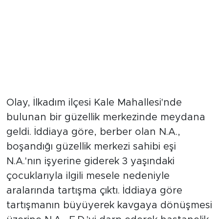
Olay, İlkadım ilçesi Kale Mahallesi'nde
bulunan bir güzellik merkezinde meydana
geldi. İddiaya göre, berber olan N.A.,
boşandığı güzellik merkezi sahibi eşi
N.A.'nın işyerine giderek 3 yaşındaki
çocuklarıyla ilgili mesele nedeniyle
aralarında tartışma çıktı. İddiaya göre
tartışmanın büyüyerek kavgaya dönüşmesi