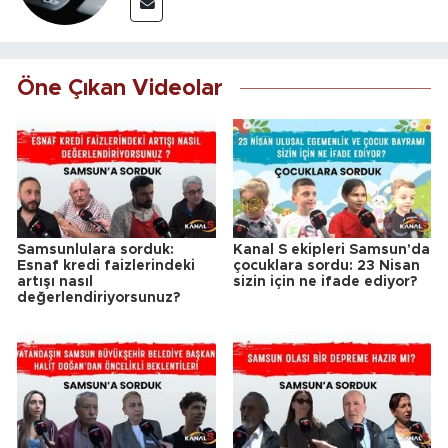
Öne Çıkan Videolar
Samsunlulara sorduk:
Kanal S ekipleri Samsun'da
Esnaf kredi faizlerindeki
çocuklara sordu: 23 Nisan
artışı nasıl
sizin için ne ifade ediyor?
değerlendiriyorsunuz?