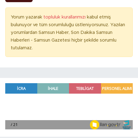
Yorum yazarak
topluluk kurallarımızı
kabul etmiş
bulunuyor ve tüm sorumluluğu üstleniyorsunuz. Yazılan
yorumlardan Samsun Haber, Son Dakika Samsun
Haberleri - Samsun Gazetesi hiçbir şekilde sorumlu
tutulamaz.