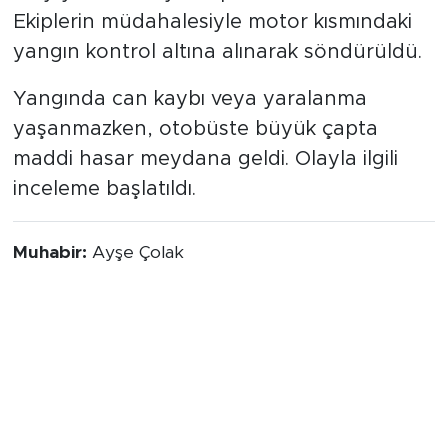
Ekiplerin müdahalesiyle motor kısmındaki
yangın kontrol altına alınarak söndürüldü.
Yangında can kaybı veya yaralanma
yaşanmazken, otobüste büyük çapta
maddi hasar meydana geldi. Olayla ilgili
inceleme başlatıldı.
Muhabir:
Ayşe Çolak