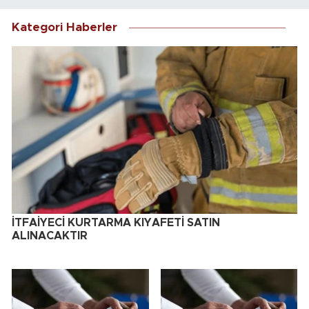
Kategori Haberler
İTFAİYECİ KURTARMA KIYAFETİ SATIN
ALINACAKTIR