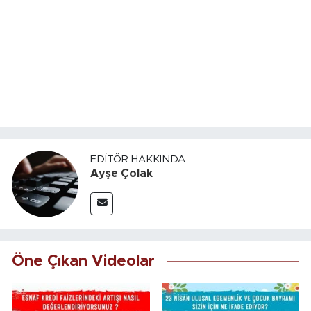
EDITÖR HAKKINDA
Ayşe Çolak
Öne Çıkan Videolar