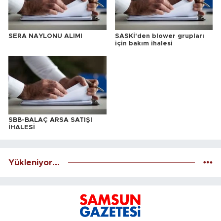
SERA NAYLONU ALIMI
SASKİ'den blower grupları
için bakım ihalesi
SBB-BALAÇ ARSA SATIŞI
İHALESİ
Yükleniyor...