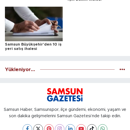
Samsun Büyükşehir'den 10 iş
yeri satış ihalesi
Yükleniyor...
Samsun Haber, Samsunspor, ilçe gündemi, ekonomi, yaşam ve
son dakika gelişmelerini Samsun Gazetesi’nde takip edin.