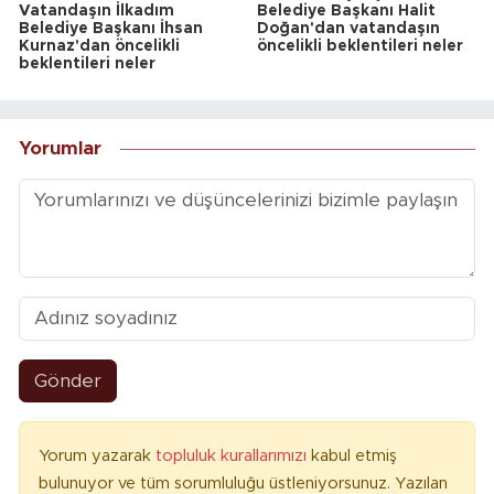
Vatandaşın İlkadım
Belediye Başkanı Halit
Belediye Başkanı İhsan
Doğan'dan vatandaşın
Kurnaz'dan öncelikli
öncelikli beklentileri neler
beklentileri neler
Yorumlar
Gönder
Yorum yazarak
topluluk kurallarımızı
kabul etmiş
bulunuyor ve tüm sorumluluğu üstleniyorsunuz. Yazılan