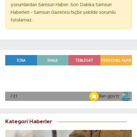
yorumlardan Samsun Haber, Son Dakika Samsun
Haberleri - Samsun Gazetesi hiçbir şekilde sorumlu
tutulamaz.
Kategori Haberler