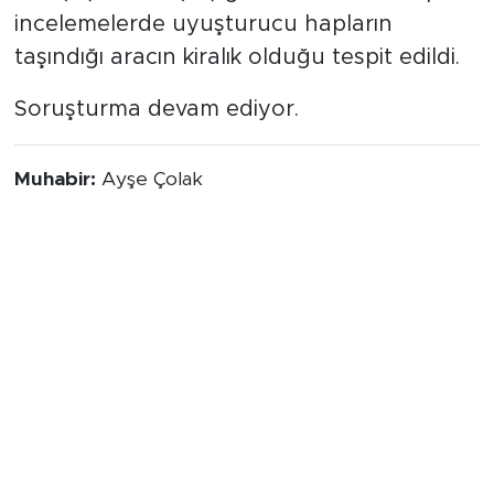
incelemelerde uyuşturucu hapların
taşındığı aracın kiralık olduğu tespit edildi.
Soruşturma devam ediyor.
Muhabir:
Ayşe Çolak