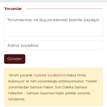
Yorumlar
Gönder
Yorum yazarak
topluluk kurallarımızı
kabul etmiş
bulunuyor ve tüm sorumluluğu üstleniyorsunuz. Yazılan
yorumlardan Samsun Haber, Son Dakika Samsun
Haberleri - Samsun Gazetesi hiçbir şekilde sorumlu
tutulamaz.