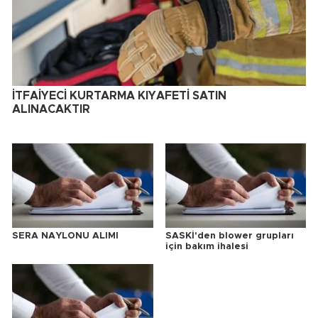
İTFAİYECİ KURTARMA KIYAFETİ SATIN
ALINACAKTIR
SERA NAYLONU ALIMI
SASKİ'den blower grupları
için bakım ihalesi