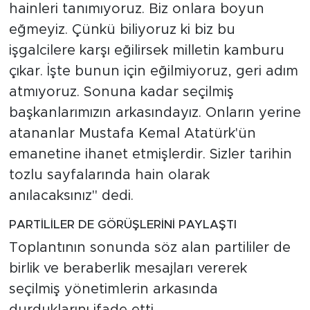
hainleri tanımıyoruz. Biz onlara boyun
eğmeyiz. Çünkü biliyoruz ki biz bu
işgalcilere karşı eğilirsek milletin kamburu
çıkar. İşte bunun için eğilmiyoruz, geri adım
atmıyoruz. Sonuna kadar seçilmiş
başkanlarımızın arkasındayız. Onların yerine
atananlar Mustafa Kemal Atatürk'ün
emanetine ihanet etmişlerdir. Sizler tarihin
tozlu sayfalarında hain olarak
anılacaksınız" dedi.
PARTİLİLER DE GÖRÜŞLERİNİ PAYLAŞTI
Toplantının sonunda söz alan partililer de
birlik ve beraberlik mesajları vererek
seçilmiş yönetimlerin arkasında