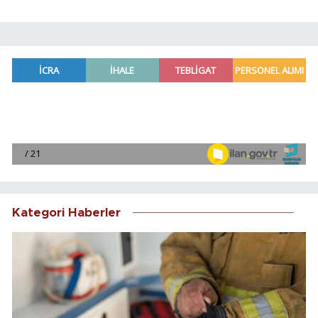
Kategori Haberler