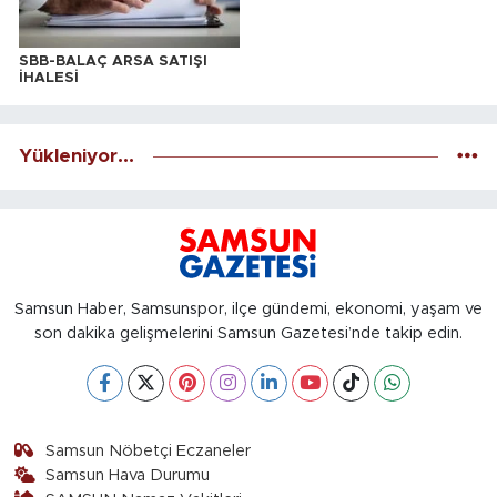
SBB-BALAÇ ARSA SATIŞI
İHALESİ
Yükleniyor...
Samsun Haber, Samsunspor, ilçe gündemi, ekonomi, yaşam ve
son dakika gelişmelerini Samsun Gazetesi’nde takip edin.
Samsun Nöbetçi Eczaneler
Samsun Hava Durumu