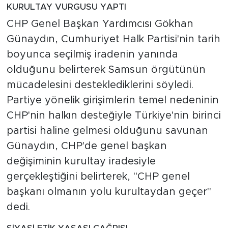
KURULTAY VURGUSU YAPTI
CHP Genel Başkan Yardımcısı Gökhan
Günaydın, Cumhuriyet Halk Partisi'nin tarih
boyunca seçilmiş iradenin yanında
olduğunu belirterek Samsun örgütünün
mücadelesini desteklediklerini söyledi.
Partiye yönelik girişimlerin temel nedeninin
CHP'nin halkın desteğiyle Türkiye'nin birinci
partisi haline gelmesi olduğunu savunan
Günaydın, CHP'de genel başkan
değişiminin kurultay iradesiyle
gerçekleştiğini belirterek, "CHP genel
başkanı olmanın yolu kurultaydan geçer"
dedi.