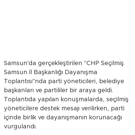
Samsun'da gerçekleştirilen "CHP Seçilmiş
Samsun İl Başkanlığı Dayanışma
Toplantısı"nda parti yöneticileri, belediye
başkanları ve partililer bir araya geldi.
Toplantıda yapılan konuşmalarda, seçilmiş
yöneticilere destek mesajı verilirken, parti
içinde birlik ve dayanışmanın korunacağı
vurgulandı.