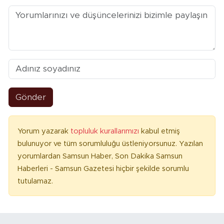
Gönder
Yorum yazarak
topluluk kurallarımızı
kabul etmiş
bulunuyor ve tüm sorumluluğu üstleniyorsunuz. Yazılan
yorumlardan Samsun Haber, Son Dakika Samsun
Haberleri - Samsun Gazetesi hiçbir şekilde sorumlu
tutulamaz.