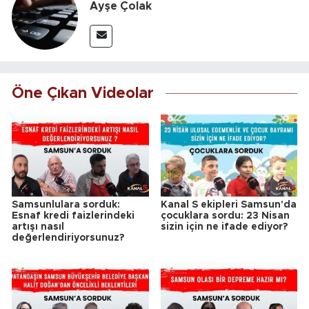
Ayşe Çolak
Öne Çıkan Videolar
Samsunlulara sorduk:
Kanal S ekipleri Samsun'da
Esnaf kredi faizlerindeki
çocuklara sordu: 23 Nisan
artışı nasıl
sizin için ne ifade ediyor?
değerlendiriyorsunuz?