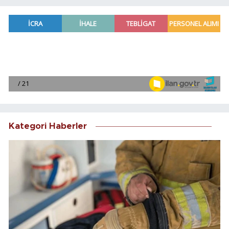
Kategori Haberler