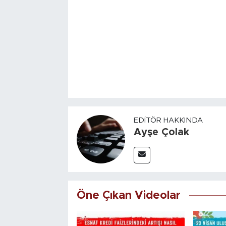
EDITÖR HAKKINDA
Ayşe Çolak
Öne Çıkan Videolar