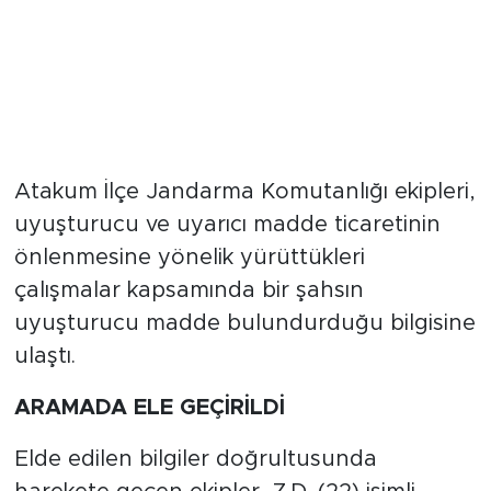
Atakum İlçe Jandarma Komutanlığı ekipleri,
uyuşturucu ve uyarıcı madde ticaretinin
önlenmesine yönelik yürüttükleri
çalışmalar kapsamında bir şahsın
uyuşturucu madde bulundurduğu bilgisine
ulaştı.
ARAMADA ELE GEÇİRİLDİ
Elde edilen bilgiler doğrultusunda