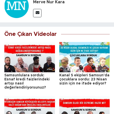
Merve Nur Kara
Öne Çıkan Videolar
Samsunlulara sorduk:
Kanal S ekipleri Samsun'da
Esnaf kredi faizlerindeki
çocuklara sordu: 23 Nisan
artışı nasıl
sizin için ne ifade ediyor?
değerlendiriyorsunuz?