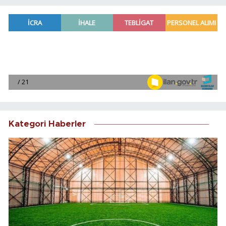
Kategori Haberler