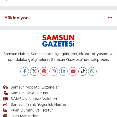
Yükleniyor...
Samsun Haber, Samsunspor, ilçe gündemi, ekonomi, yaşam ve
son dakika gelişmelerini Samsun Gazetesi’nde takip edin.
Samsun Nöbetçi Eczaneler
Samsun Hava Durumu
SAMSUN Namaz Vakitleri
Samsun Trafik Yoğunluk Haritası
Puan Durumu ve Fikstür
Tüm Manşetler