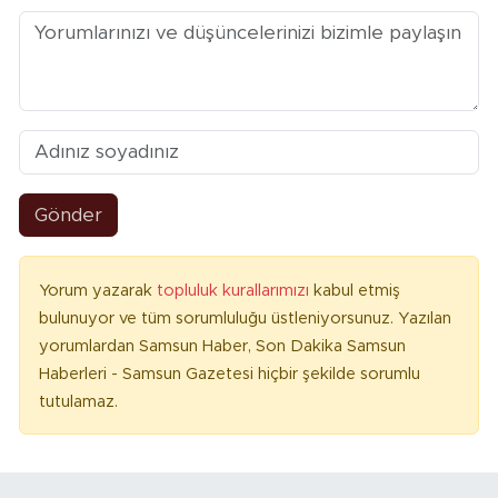
Gönder
Yorum yazarak
topluluk kurallarımızı
kabul etmiş
bulunuyor ve tüm sorumluluğu üstleniyorsunuz. Yazılan
yorumlardan Samsun Haber, Son Dakika Samsun
Haberleri - Samsun Gazetesi hiçbir şekilde sorumlu
tutulamaz.