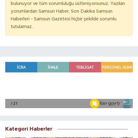
bulunuyor ve tüm sorumluluğu üstleniyorsunuz. Yazılan
yorumlardan Samsun Haber, Son Dakika Samsun
Haberleri - Samsun Gazetesi hiçbir şekilde sorumlu
tutulamaz.
Kategori Haberler