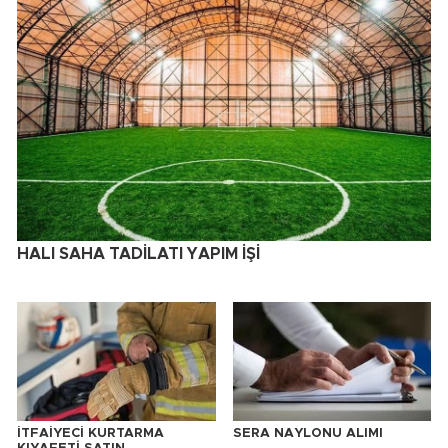
HALI SAHA TADİLATI YAPIM İŞİ
İTFAİYECİ KURTARMA
SERA NAYLONU ALIMI