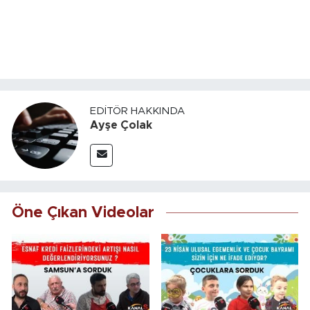
EDITÖR HAKKINDA
Ayşe Çolak
Öne Çıkan Videolar