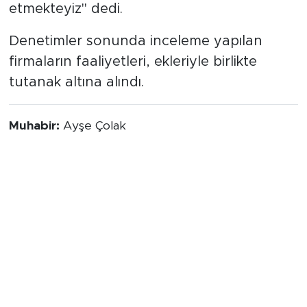
etmekteyiz" dedi.
Denetimler sonunda inceleme yapılan
firmaların faaliyetleri, ekleriyle birlikte
tutanak altına alındı.
Muhabir:
Ayşe Çolak