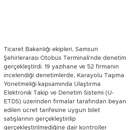
Ticaret Bakanlığı ekipleri, Samsun
Şehirlerarası Otobüs Terminali'nde denetim
gerçekleştirdi. 19 yazıhane ve 52 firmanın
incelendiği denetimlerde, Karayolu Taşıma
Yönetmeliği kapsamında Ulaştırma
Elektronik Takip ve Denetim Sistemi (U-
ETDS) üzerinden firmalar tarafından beyan
edilen ücret tarifesine uygun bilet
satışlarının gerçekleştirilip
gerçekleştirilmediğine dair kontroller