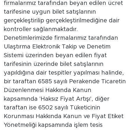
firmalarımız tarafından beyan edilen ücret
tarifesine uygun bilet satışlarının
gerçekleştirilip gerçekleştirilmediğine dair
kontroller sağlanmaktadır.
Denetimlerimizde firmalarımız tarafından
Ulaştırma Elektronik Takip ve Denetim
Sistemi üzerinden beyan edilen fiyat
tarifesinin üzerinde bilet satışlarının
yapıldığına dair tespitler yapılması halinde,
bir taraftan 6585 sayılı Perakende Ticaretin
Düzenlenmesi Hakkında Kanun
kapsamında 'Haksız Fiyat Artışı', diğer
taraftan ise 6502 sayılı Tüketicinin
Korunması Hakkında Kanun ve Fiyat Etiket
Yönetmeliği kapsamında işlem tesis