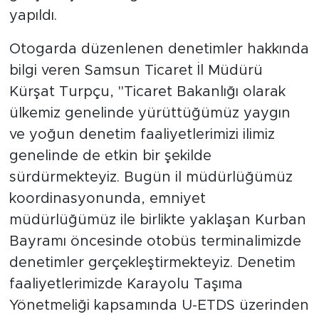
yapıldı.
Otogarda düzenlenen denetimler hakkında
bilgi veren Samsun Ticaret İl Müdürü
Kürşat Turpçu, "Ticaret Bakanlığı olarak
ülkemiz genelinde yürüttüğümüz yaygın
ve yoğun denetim faaliyetlerimizi ilimiz
genelinde de etkin bir şekilde
sürdürmekteyiz. Bugün il müdürlüğümüz
koordinasyonunda, emniyet
müdürlüğümüz ile birlikte yaklaşan Kurban
Bayramı öncesinde otobüs terminalimizde
denetimler gerçekleştirmekteyiz. Denetim
faaliyetlerimizde Karayolu Taşıma
Yönetmeliği kapsamında U-ETDS üzerinden