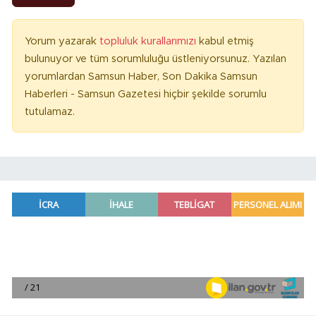
Yorum yazarak
topluluk kurallarımızı
kabul etmiş
bulunuyor ve tüm sorumluluğu üstleniyorsunuz. Yazılan
yorumlardan Samsun Haber, Son Dakika Samsun
Haberleri - Samsun Gazetesi hiçbir şekilde sorumlu
tutulamaz.