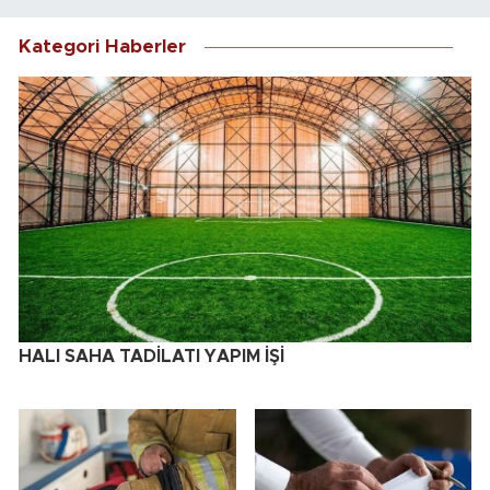
Kategori Haberler
HALI SAHA TADİLATI YAPIM İŞİ