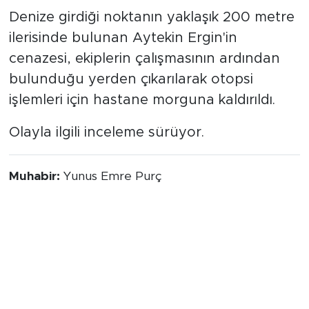
Denize girdiği noktanın yaklaşık 200 metre
ilerisinde bulunan Aytekin Ergin'in
cenazesi, ekiplerin çalışmasının ardından
bulunduğu yerden çıkarılarak otopsi
işlemleri için hastane morguna kaldırıldı.
Olayla ilgili inceleme sürüyor.
Muhabir:
Yunus Emre Purç