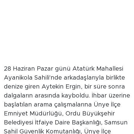
28 Haziran Pazar günü Atatürk Mahallesi
Ayanikola Sahili'nde arkadaşlarıyla birlikte
denize giren Aytekin Ergin, bir süre sonra
dalgaların arasında kayboldu. İhbar üzerine
başlatılan arama çalışmalarına Ünye İlçe
Emniyet Müdürlüğü, Ordu Büyükşehir
Belediyesi İtfaiye Daire Başkanlığı, Samsun
Sahil Güvenlik Komutanlığı, Ünye İlçe