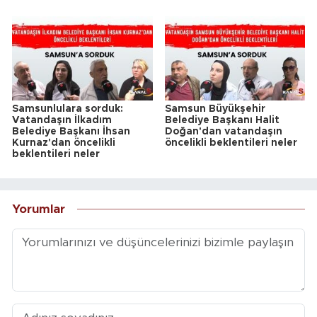
Samsunlulara sorduk:
Samsun Büyükşehir
Vatandaşın İlkadım
Belediye Başkanı Halit
Belediye Başkanı İhsan
Doğan'dan vatandaşın
Kurnaz'dan öncelikli
öncelikli beklentileri neler
beklentileri neler
Yorumlar