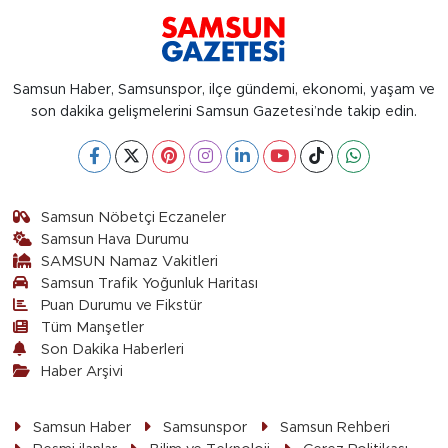
Samsun Haber, Samsunspor, ilçe gündemi, ekonomi, yaşam ve
son dakika gelişmelerini Samsun Gazetesi’nde takip edin.
Samsun Nöbetçi Eczaneler
Samsun Hava Durumu
SAMSUN Namaz Vakitleri
Samsun Trafik Yoğunluk Haritası
Puan Durumu ve Fikstür
Tüm Manşetler
Son Dakika Haberleri
Haber Arşivi
Samsun Haber
Samsunspor
Samsun Rehberi