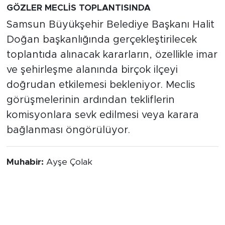
GÖZLER MECLİS TOPLANTISINDA
Samsun Büyükşehir Belediye Başkanı Halit
Doğan başkanlığında gerçekleştirilecek
toplantıda alınacak kararların, özellikle imar
ve şehirleşme alanında birçok ilçeyi
doğrudan etkilemesi bekleniyor. Meclis
görüşmelerinin ardından tekliflerin
komisyonlara sevk edilmesi veya karara
bağlanması öngörülüyor.
Muhabir:
Ayşe Çolak