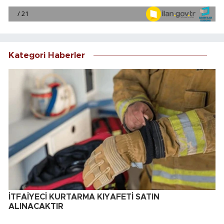
Kategori Haberler
İTFAİYECİ KURTARMA KIYAFETİ SATIN
ALINACAKTIR