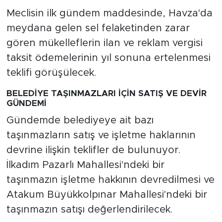
Meclisin ilk gündem maddesinde, Havza'da
meydana gelen sel felaketinden zarar
gören mükelleflerin ilan ve reklam vergisi
taksit ödemelerinin yıl sonuna ertelenmesi
teklifi görüşülecek.
BELEDİYE TAŞINMAZLARI İÇİN SATIŞ VE DEVİR
GÜNDEMİ
Gündemde belediyeye ait bazı
taşınmazların satış ve işletme haklarının
devrine ilişkin teklifler de bulunuyor.
İlkadım Pazarlı Mahallesi'ndeki bir
taşınmazın işletme hakkının devredilmesi ve
Atakum Büyükkolpınar Mahallesi'ndeki bir
taşınmazın satışı değerlendirilecek.