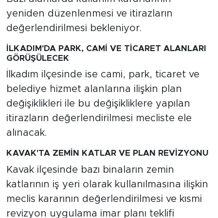
yeniden düzenlenmesi ve itirazların
değerlendirilmesi bekleniyor.
İLKADIM'DA PARK, CAMİ VE TİCARET ALANLARI
GÖRÜŞÜLECEK
İlkadım ilçesinde ise cami, park, ticaret ve
belediye hizmet alanlarına ilişkin plan
değişiklikleri ile bu değişikliklere yapılan
itirazların değerlendirilmesi mecliste ele
alınacak.
KAVAK'TA ZEMİN KATLAR VE PLAN REVİZYONU
Kavak ilçesinde bazı binaların zemin
katlarının iş yeri olarak kullanılmasına ilişkin
meclis kararının değerlendirilmesi ve kısmi
revizyon uygulama imar planı teklifi