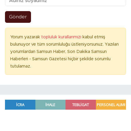
Gönder
Yorum yazarak
topluluk kurallarımızı
kabul etmiş
bulunuyor ve tüm sorumluluğu üstleniyorsunuz. Yazılan
yorumlardan Samsun Haber, Son Dakika Samsun
Haberleri - Samsun Gazetesi hiçbir şekilde sorumlu
tutulamaz.