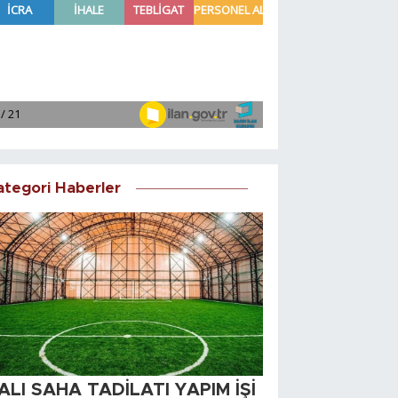
ategori Haberler
ALI SAHA TADİLATI YAPIM İŞİ