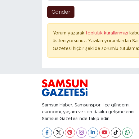
Gönder
Yorum yazarak
topluluk kurallarımızı
kabu
üstleniyorsunuz. Yazılan yorumlardan S
Gazetesi hiçbir şekilde sorumlu tutulama
Samsun Haber, Samsunspor, ilçe gündemi,
ekonomi, yaşam ve son dakika gelişmelerini
Samsun Gazetesi’nde takip edin.