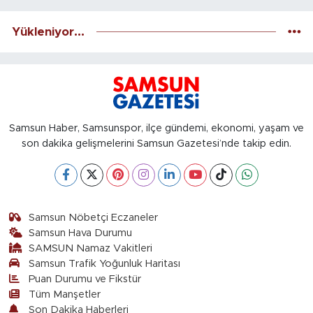
Yükleniyor...
Samsun Haber, Samsunspor, ilçe gündemi, ekonomi, yaşam ve
son dakika gelişmelerini Samsun Gazetesi’nde takip edin.
Samsun Nöbetçi Eczaneler
Samsun Hava Durumu
SAMSUN Namaz Vakitleri
Samsun Trafik Yoğunluk Haritası
Puan Durumu ve Fikstür
Tüm Manşetler
Son Dakika Haberleri