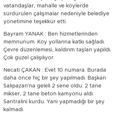
vatandaşlar, mahalle ve köylerde
sürdürülen çalışmalar nedeniyle belediye
yönetimine teşekkür etti.
Bayram YANAK : Ben hizmetlerinden
memnunum. Köy yollarına katkı sağladı.
Çevre düzenlemesi, kaldırım taşları yapıldı.
Çok güzel çalışılıyor.
Necati ÇAKAN : Evet 10 numara. Burada
daha önce hiç bir şey yapılmadı. Başkan
Salıpazarı'na geleli 2 sene oldu. 2 tane
mikser, 2 tane beton kamyonu aldı.
Santralini kurdu. Yani yapmadığı bir şey
kalmadı.