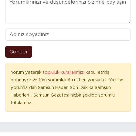
Gönder
Yorum yazarak
topluluk kurallarımızı
kabul etmiş
bulunuyor ve tüm sorumluluğu üstleniyorsunuz. Yazılan
yorumlardan Samsun Haber, Son Dakika Samsun
Haberleri - Samsun Gazetesi hiçbir şekilde sorumlu
tutulamaz.