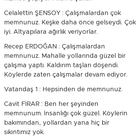
Celalettin ŞENSOY : Çalışmalardan çok
memnunuz. Keşke daha önce gelseydi. Çok
iyi. Altyapılara ağırlık veriyorlar.
Recep ERDOĞAN : Çalışmalardan
memnunuz. Mahalle yollarında güzel bir
çalışma yaptı. Kaldırım taşları döşendi.
Köylerde zaten çalışmalar devam ediyor.
Vatandaş 1 : Hepsinden de memnunuz.
Cavit FİRAR : Ben her şeyinden
memnunum. İnsanlığı çok güzel. Köylerin
bakımından, yollardan yana hiç bir
sıkıntımız yok.