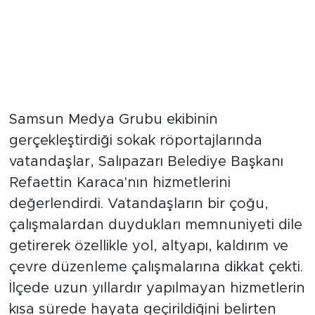
Samsun Medya Grubu ekibinin
gerçekleştirdiği sokak röportajlarında
vatandaşlar, Salıpazarı Belediye Başkanı
Refaettin Karaca'nın hizmetlerini
değerlendirdi. Vatandaşların bir çoğu,
çalışmalardan duydukları memnuniyeti dile
getirerek özellikle yol, altyapı, kaldırım ve
çevre düzenleme çalışmalarına dikkat çekti.
İlçede uzun yıllardır yapılmayan hizmetlerin
kısa sürede hayata geçirildiğini belirten