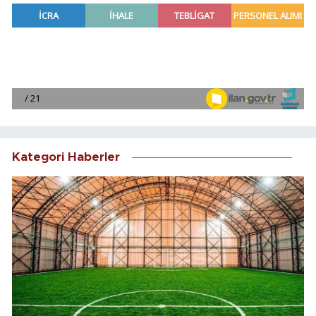
Kategori Haberler