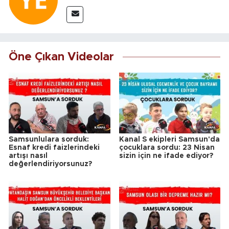
Öne Çıkan Videolar
Samsunlulara sorduk:
Kanal S ekipleri Samsun'da
Esnaf kredi faizlerindeki
çocuklara sordu: 23 Nisan
artışı nasıl
sizin için ne ifade ediyor?
değerlendiriyorsunuz?