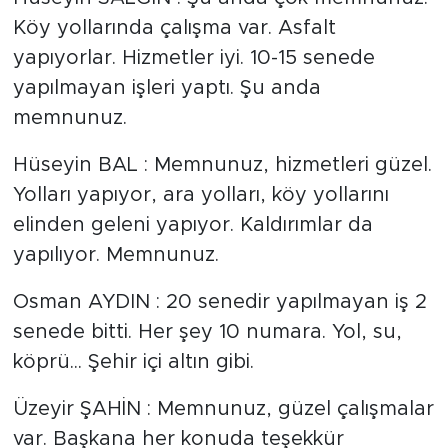
Köy yollarında çalışma var. Asfalt
yapıyorlar. Hizmetler iyi. 10-15 senede
yapılmayan işleri yaptı. Şu anda
memnunuz.
Hüseyin BAL : Memnunuz, hizmetleri güzel.
Yolları yapıyor, ara yolları, köy yollarını
elinden geleni yapıyor. Kaldırımlar da
yapılıyor. Memnunuz.
Osman AYDIN : 20 senedir yapılmayan iş 2
senede bitti. Her şey 10 numara. Yol, su,
köprü... Şehir içi altın gibi.
Üzeyir ŞAHİN : Memnunuz, güzel çalışmalar
var. Başkana her konuda teşekkür