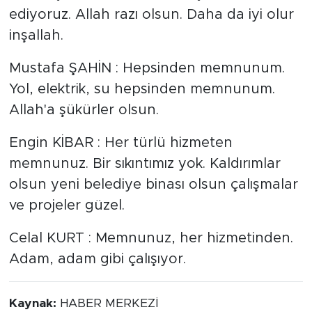
ediyoruz. Allah razı olsun. Daha da iyi olur
inşallah.
Mustafa ŞAHİN : Hepsinden memnunum.
Yol, elektrik, su hepsinden memnunum.
Allah'a şükürler olsun.
Engin KİBAR : Her türlü hizmeten
memnunuz. Bir sıkıntımız yok. Kaldırımlar
olsun yeni belediye binası olsun çalışmalar
ve projeler güzel.
Celal KURT : Memnunuz, her hizmetinden.
Adam, adam gibi çalışıyor.
Kaynak:
HABER MERKEZİ