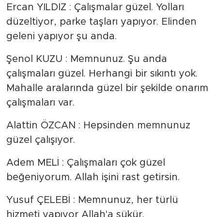
Ercan YILDIZ : Çalışmalar güzel. Yolları
düzeltiyor, parke taşları yapıyor. Elinden
geleni yapıyor şu anda.
Şenol KUZU : Memnunuz. Şu anda
çalışmaları güzel. Herhangi bir sıkıntı yok.
Mahalle aralarında güzel bir şekilde onarım
çalışmaları var.
Alattin ÖZCAN : Hepsinden memnunuz
güzel çalışıyor.
Adem MELİ : Çalışmaları çok güzel
beğeniyorum. Allah işini rast getirsin.
Yusuf ÇELEBİ : Memnunuz, her türlü
hizmeti yapıyor Allah'a şükür.