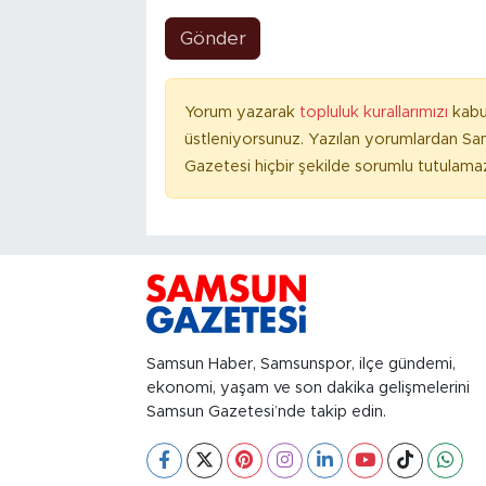
Gönder
Yorum yazarak
topluluk kurallarımızı
kabu
üstleniyorsunuz. Yazılan yorumlardan S
Gazetesi hiçbir şekilde sorumlu tutulama
Samsun Haber, Samsunspor, ilçe gündemi,
ekonomi, yaşam ve son dakika gelişmelerini
Samsun Gazetesi’nde takip edin.