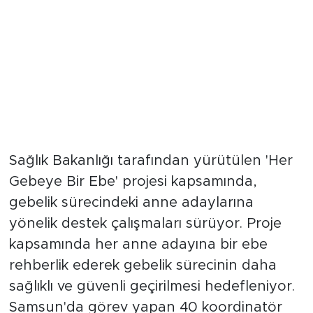
Sağlık Bakanlığı tarafından yürütülen 'Her
Gebeye Bir Ebe' projesi kapsamında,
gebelik sürecindeki anne adaylarına
yönelik destek çalışmaları sürüyor. Proje
kapsamında her anne adayına bir ebe
rehberlik ederek gebelik sürecinin daha
sağlıklı ve güvenli geçirilmesi hedefleniyor.
Samsun'da görev yapan 40 koordinatör