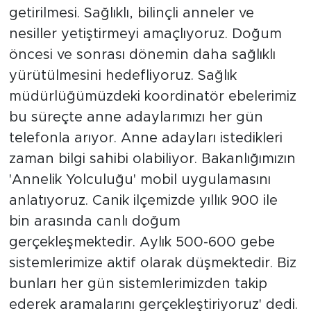
getirilmesi. Sağlıklı, bilinçli anneler ve
nesiller yetiştirmeyi amaçlıyoruz. Doğum
öncesi ve sonrası dönemin daha sağlıklı
yürütülmesini hedefliyoruz. Sağlık
müdürlüğümüzdeki koordinatör ebelerimiz
bu süreçte anne adaylarımızı her gün
telefonla arıyor. Anne adayları istedikleri
zaman bilgi sahibi olabiliyor. Bakanlığımızın
'Annelik Yolculuğu' mobil uygulamasını
anlatıyoruz. Canik ilçemizde yıllık 900 ile
bin arasında canlı doğum
gerçekleşmektedir. Aylık 500-600 gebe
sistemlerimize aktif olarak düşmektedir. Biz
bunları her gün sistemlerimizden takip
ederek aramalarını gerçekleştiriyoruz' dedi.