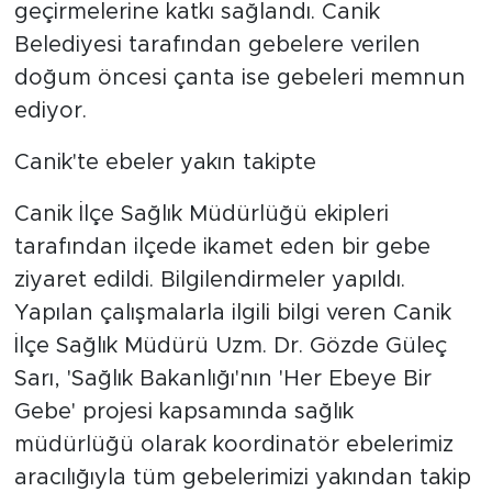
geçirmelerine katkı sağlandı. Canik
Belediyesi tarafından gebelere verilen
doğum öncesi çanta ise gebeleri memnun
ediyor.
Canik'te ebeler yakın takipte
Canik İlçe Sağlık Müdürlüğü ekipleri
tarafından ilçede ikamet eden bir gebe
ziyaret edildi. Bilgilendirmeler yapıldı.
Yapılan çalışmalarla ilgili bilgi veren Canik
İlçe Sağlık Müdürü Uzm. Dr. Gözde Güleç
Sarı, 'Sağlık Bakanlığı'nın 'Her Ebeye Bir
Gebe' projesi kapsamında sağlık
müdürlüğü olarak koordinatör ebelerimiz
aracılığıyla tüm gebelerimizi yakından takip