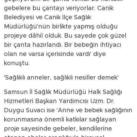
gebelere bu çantayı veriyorlar. Canik
Belediyesi ve Canik İlçe Sağlık
Müdürlüğü'nün birlikte yapmış olduğu
projeye dâhil olduk. Bu sayede çok güzel
bir çanta hazırlandı. Bir bebeğin ihtiyacı
olan ne varsa içerisinde vardı' diye
konuştu.
'Sağlıklı anneler, sağlıklı nesiller demek'
Samsun İl Sağlık Müdürlüğü Halk Sağlığı
Hizmetleri Başkan Yardımcısı Uzm. Dr.
Duygu Suvacı ise 'Anne ve bebek sağlığının
korunmasına önemli katkılar sağlayan
proje sayesinde gebeler, kendilerine