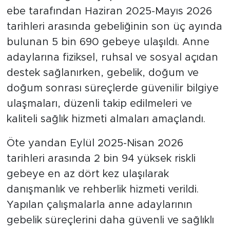
ebe tarafından Haziran 2025-Mayıs 2026
tarihleri arasında gebeliğinin son üç ayında
bulunan 5 bin 690 gebeye ulaşıldı. Anne
adaylarına fiziksel, ruhsal ve sosyal açıdan
destek sağlanırken, gebelik, doğum ve
doğum sonrası süreçlerde güvenilir bilgiye
ulaşmaları, düzenli takip edilmeleri ve
kaliteli sağlık hizmeti almaları amaçlandı.
Öte yandan Eylül 2025-Nisan 2026
tarihleri arasında 2 bin 94 yüksek riskli
gebeye en az dört kez ulaşılarak
danışmanlık ve rehberlik hizmeti verildi.
Yapılan çalışmalarla anne adaylarının
gebelik süreçlerini daha güvenli ve sağlıklı