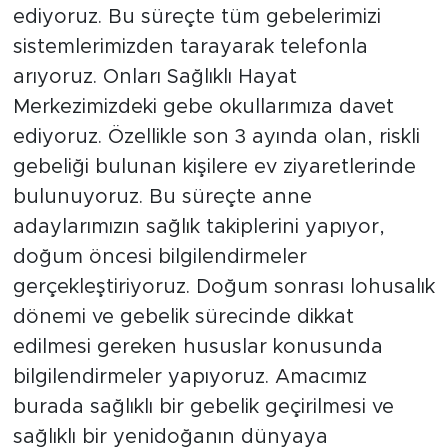
ediyoruz. Bu süreçte tüm gebelerimizi
sistemlerimizden tarayarak telefonla
arıyoruz. Onları Sağlıklı Hayat
Merkezimizdeki gebe okullarımıza davet
ediyoruz. Özellikle son 3 ayında olan, riskli
gebeliği bulunan kişilere ev ziyaretlerinde
bulunuyoruz. Bu süreçte anne
adaylarımızın sağlık takiplerini yapıyor,
doğum öncesi bilgilendirmeler
gerçekleştiriyoruz. Doğum sonrası lohusalık
dönemi ve gebelik sürecinde dikkat
edilmesi gereken hususlar konusunda
bilgilendirmeler yapıyoruz. Amacımız
burada sağlıklı bir gebelik geçirilmesi ve
sağlıklı bir yenidoğanın dünyaya