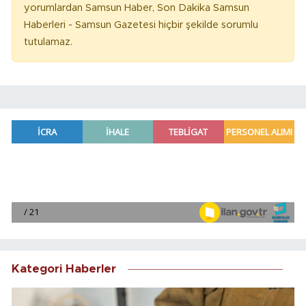
yorumlardan Samsun Haber, Son Dakika Samsun
Haberleri - Samsun Gazetesi hiçbir şekilde sorumlu
tutulamaz.
Kategori Haberler