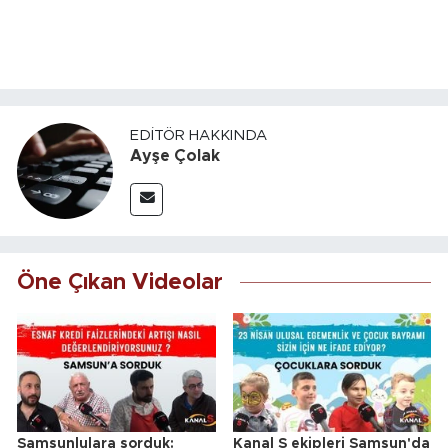
EDITÖR HAKKINDA
Ayşe Çolak
Öne Çıkan Videolar
Samsunlulara sorduk:
Kanal S ekipleri Samsun'da