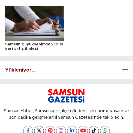
Samsun Büyükşehir'den 10 iş
yeri satış ihalesi
Yükleniyor...
Samsun Haber, Samsunspor, ilçe gündemi, ekonomi, yaşam ve
son dakika gelişmelerini Samsun Gazetesi’nde takip edin.