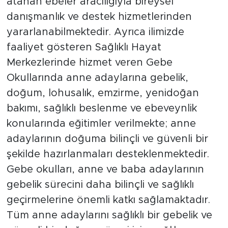
atanan ebeler aracılığıyla bireysel
danışmanlık ve destek hizmetlerinden
yararlanabilmektedir. Ayrıca ilimizde
faaliyet gösteren Sağlıklı Hayat
Merkezlerinde hizmet veren Gebe
Okullarında anne adaylarına gebelik,
doğum, lohusalık, emzirme, yenidoğan
bakımı, sağlıklı beslenme ve ebeveynlik
konularında eğitimler verilmekte; anne
adaylarının doğuma bilinçli ve güvenli bir
şekilde hazırlanmaları desteklenmektedir.
Gebe okulları, anne ve baba adaylarının
gebelik sürecini daha bilinçli ve sağlıklı
geçirmelerine önemli katkı sağlamaktadır.
Tüm anne adaylarını sağlıklı bir gebelik ve