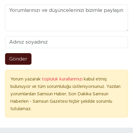
Gönder
Yorum yazarak
topluluk kurallarımızı
kabul etmiş
bulunuyor ve tüm sorumluluğu üstleniyorsunuz. Yazılan
yorumlardan Samsun Haber, Son Dakika Samsun
Haberleri - Samsun Gazetesi hiçbir şekilde sorumlu
tutulamaz.