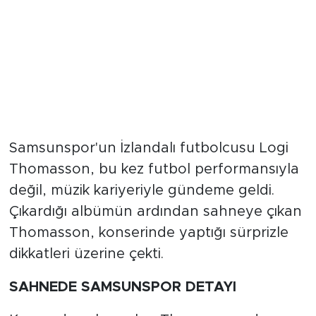
Samsunspor'un İzlandalı futbolcusu Logi
Thomasson, bu kez futbol performansıyla
değil, müzik kariyeriyle gündeme geldi.
Çıkardığı albümün ardından sahneye çıkan
Thomasson, konserinde yaptığı sürprizle
dikkatleri üzerine çekti.
SAHNEDE SAMSUNSPOR DETAYI