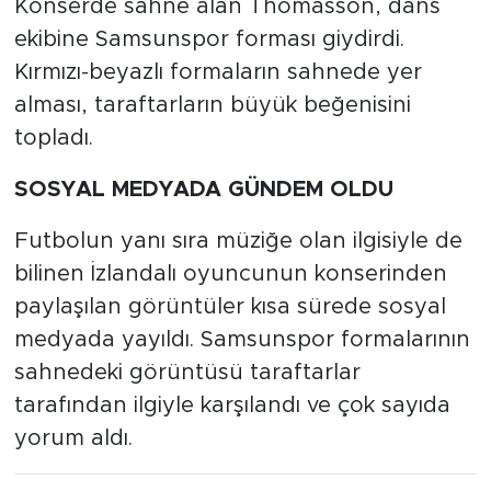
Konserde sahne alan Thomasson, dans
ekibine Samsunspor forması giydirdi.
Kırmızı-beyazlı formaların sahnede yer
alması, taraftarların büyük beğenisini
topladı.
SOSYAL MEDYADA GÜNDEM OLDU
Futbolun yanı sıra müziğe olan ilgisiyle de
bilinen İzlandalı oyuncunun konserinden
paylaşılan görüntüler kısa sürede sosyal
medyada yayıldı. Samsunspor formalarının
sahnedeki görüntüsü taraftarlar
tarafından ilgiyle karşılandı ve çok sayıda
yorum aldı.