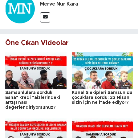
Merve Nur Kara
Öne Çıkan Videolar
Samsunlulara sorduk:
Kanal S ekipleri Samsun'da
Esnaf kredi faizlerindeki
çocuklara sordu: 23 Nisan
artışı nasıl
sizin için ne ifade ediyor?
değerlendiriyorsunuz?