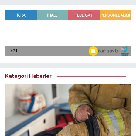
Kategori Haberler