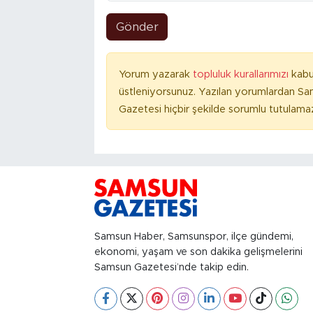
Gönder
Yorum yazarak
topluluk kurallarımızı
kabu
üstleniyorsunuz. Yazılan yorumlardan S
Gazetesi hiçbir şekilde sorumlu tutulama
Samsun Haber, Samsunspor, ilçe gündemi,
ekonomi, yaşam ve son dakika gelişmelerini
Samsun Gazetesi’nde takip edin.