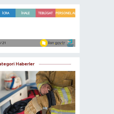
ategori Haberler