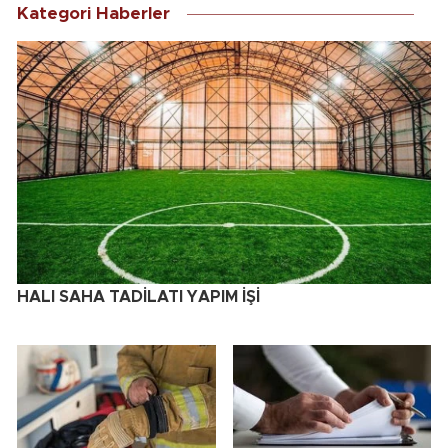
Kategori Haberler
HALI SAHA TADİLATI YAPIM İŞİ