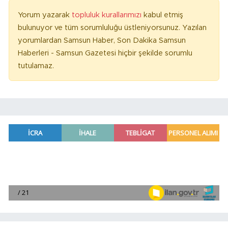
Yorum yazarak
topluluk kurallarımızı
kabul etmiş
bulunuyor ve tüm sorumluluğu üstleniyorsunuz. Yazılan
yorumlardan Samsun Haber, Son Dakika Samsun
Haberleri - Samsun Gazetesi hiçbir şekilde sorumlu
tutulamaz.