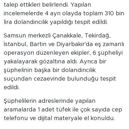
talep ettikleri belirlendi. Yapılan
incelemelerde 4 ayrı olayda toplam 310 bin
lira dolandırıcılık yapıldığı tespit edildi.
Samsun merkezli Çanakkale, Tekirdağ,
İstanbul, Bartın ve Diyarbakır'da eş zamanlı
operasyon düzenleyen ekipler, 6 şüpheliyi
yakalayarak gözaltına aldı. Ayrıca bir
şüphelinin başka bir dolandırıcılık
suçundan cezaevinde bulunduğu tespit
edildi.
Şüphelilerin adreslerinde yapılan
aramalarda 1 adet tüfek ile çok sayıda cep
telefonu ve dijital materyale el konuldu.