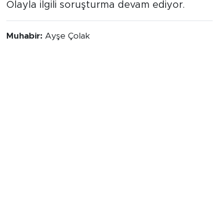
Olayla ilgili soruşturma devam ediyor.
Muhabir:
Ayşe Çolak