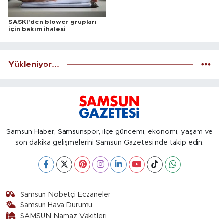
SASKİ'den blower grupları
için bakım ihalesi
Yükleniyor...
Samsun Haber, Samsunspor, ilçe gündemi, ekonomi, yaşam ve
son dakika gelişmelerini Samsun Gazetesi’nde takip edin.
Samsun Nöbetçi Eczaneler
Samsun Hava Durumu
SAMSUN Namaz Vakitleri