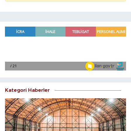
Kategori Haberler