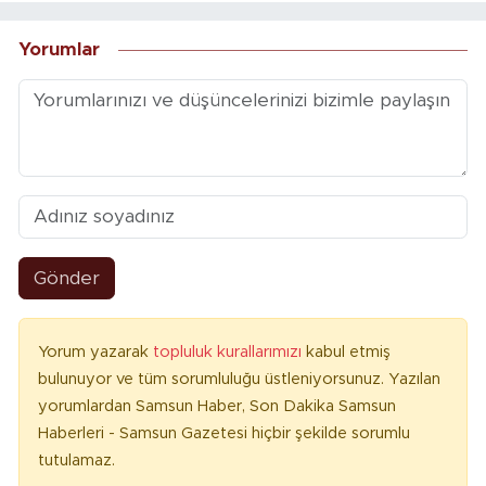
Yorumlar
Gönder
Yorum yazarak
topluluk kurallarımızı
kabul etmiş
bulunuyor ve tüm sorumluluğu üstleniyorsunuz. Yazılan
yorumlardan Samsun Haber, Son Dakika Samsun
Haberleri - Samsun Gazetesi hiçbir şekilde sorumlu
tutulamaz.