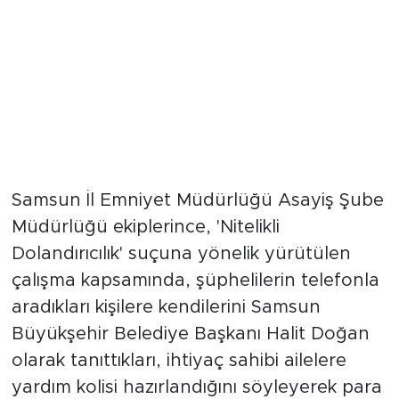
Samsun İl Emniyet Müdürlüğü Asayiş Şube
Müdürlüğü ekiplerince, 'Nitelikli
Dolandırıcılık' suçuna yönelik yürütülen
çalışma kapsamında, şüphelilerin telefonla
aradıkları kişilere kendilerini Samsun
Büyükşehir Belediye Başkanı Halit Doğan
olarak tanıttıkları, ihtiyaç sahibi ailelere
yardım kolisi hazırlandığını söyleyerek para