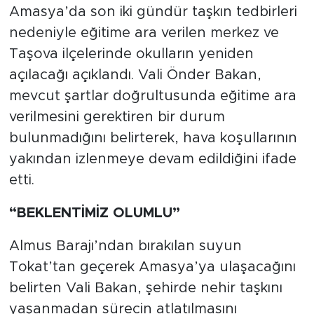
Amasya’da son iki gündür taşkın tedbirleri
nedeniyle eğitime ara verilen merkez ve
Taşova ilçelerinde okulların yeniden
açılacağı açıklandı. Vali Önder Bakan,
mevcut şartlar doğrultusunda eğitime ara
verilmesini gerektiren bir durum
bulunmadığını belirterek, hava koşullarının
yakından izlenmeye devam edildiğini ifade
etti.
“BEKLENTİMİZ OLUMLU”
Almus Barajı’ndan bırakılan suyun
Tokat’tan geçerek Amasya’ya ulaşacağını
belirten Vali Bakan, şehirde nehir taşkını
yaşanmadan sürecin atlatılmasını