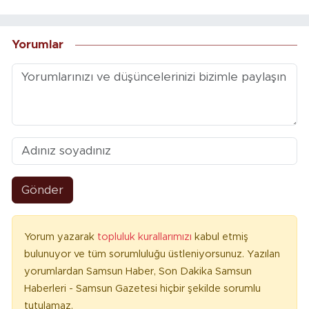
Yorumlar
Gönder
Yorum yazarak
topluluk kurallarımızı
kabul etmiş
bulunuyor ve tüm sorumluluğu üstleniyorsunuz. Yazılan
yorumlardan Samsun Haber, Son Dakika Samsun
Haberleri - Samsun Gazetesi hiçbir şekilde sorumlu
tutulamaz.