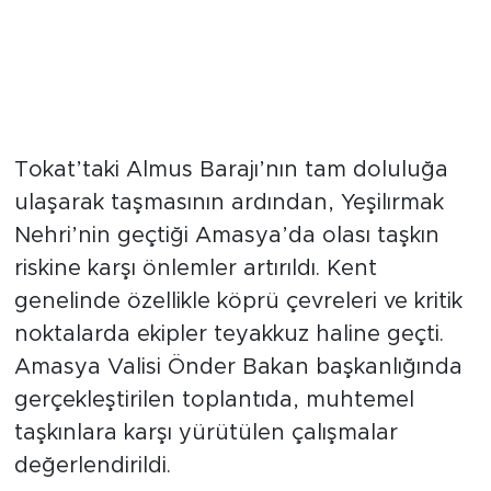
Tokat’taki Almus Barajı’nın tam doluluğa
ulaşarak taşmasının ardından, Yeşilırmak
Nehri’nin geçtiği Amasya’da olası taşkın
riskine karşı önlemler artırıldı. Kent
genelinde özellikle köprü çevreleri ve kritik
noktalarda ekipler teyakkuz haline geçti.
Amasya Valisi Önder Bakan başkanlığında
gerçekleştirilen toplantıda, muhtemel
taşkınlara karşı yürütülen çalışmalar
değerlendirildi.