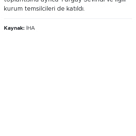
kurum temsilcileri de katıldı.
Kaynak:
İHA