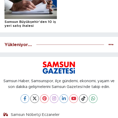
Samsun Büyükşehir'den 10 iş
yeri satış ihalesi
Yükleniyor...
Samsun Haber, Samsunspor, ilçe gündemi, ekonomi, yaşam ve
son dakika gelişmelerini Samsun Gazetesi’nde takip edin.
Samsun Nöbetçi Eczaneler