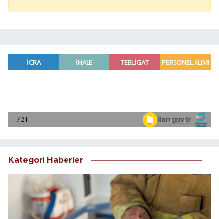
Kategori Haberler