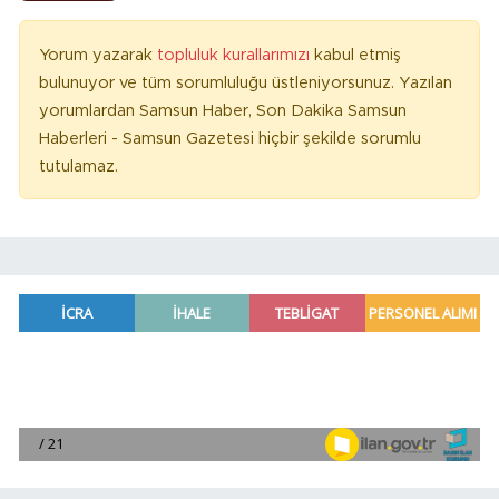
Yorum yazarak
topluluk kurallarımızı
kabul etmiş
bulunuyor ve tüm sorumluluğu üstleniyorsunuz. Yazılan
yorumlardan Samsun Haber, Son Dakika Samsun
Haberleri - Samsun Gazetesi hiçbir şekilde sorumlu
tutulamaz.