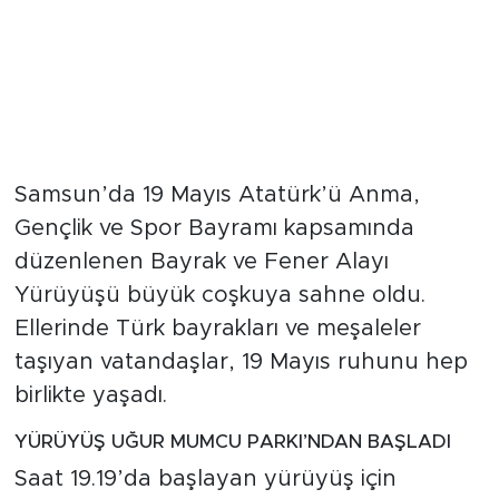
Samsun’da 19 Mayıs Atatürk’ü Anma,
Gençlik ve Spor Bayramı kapsamında
düzenlenen Bayrak ve Fener Alayı
Yürüyüşü büyük coşkuya sahne oldu.
Ellerinde Türk bayrakları ve meşaleler
taşıyan vatandaşlar, 19 Mayıs ruhunu hep
birlikte yaşadı.
YÜRÜYÜŞ UĞUR MUMCU PARKI’NDAN BAŞLADI
Saat 19.19’da başlayan yürüyüş için