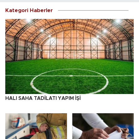
Kategori Haberler
HALI SAHA TADİLATI YAPIM İŞİ