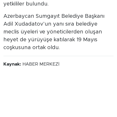
yetkililer bulundu.
Azerbaycan Sumgayıt Belediye Başkanı
Adil Xudadatov’un yanı sıra belediye
meclis üyeleri ve yöneticilerden oluşan
heyet de yürüyüşe katılarak 19 Mayıs
coşkusuna ortak oldu.
Kaynak:
HABER MERKEZİ