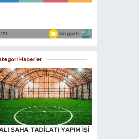
ategori Haberler
ALI SAHA TADİLATI YAPIM İŞİ